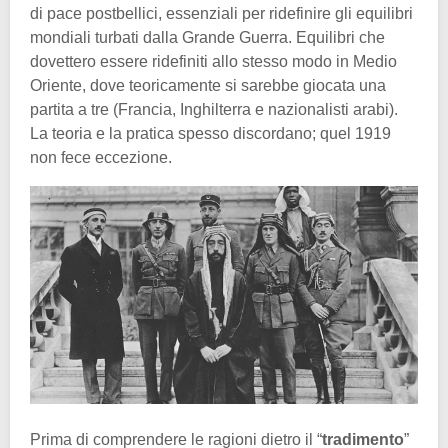
di pace postbellici, essenziali per ridefinire gli equilibri
mondiali turbati dalla Grande Guerra. Equilibri che
dovettero essere ridefiniti allo stesso modo in Medio
Oriente, dove teoricamente si sarebbe giocata una
partita a tre (Francia, Inghilterra e nazionalisti arabi).
La teoria e la pratica spesso discordano; quel 1919
non fece eccezione.
Prima di comprendere le ragioni dietro il “
tradimento
”