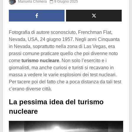
Manuela Chimera
9 Giugno 2025
Fotografia di autore sconosciuto, Frenchman Flat,
Nevada, USA, 24 giugno 1957. Negli anni Cinquanta
in Nevada, soprattutto nella zona di Las Vegas, era
prassi comune praticare quello che poi divenne noto
come
turismo nucleare
. Non solo l’esercito e i
giornalisti, ma anche curiosi e turisti si recavano in
massa a vedere le varie esplosioni dei test nucleari.
Per tacere poi del fatto che a poca distanza da tali test
c’erano diverse città.
La pessima idea del turismo
nucleare