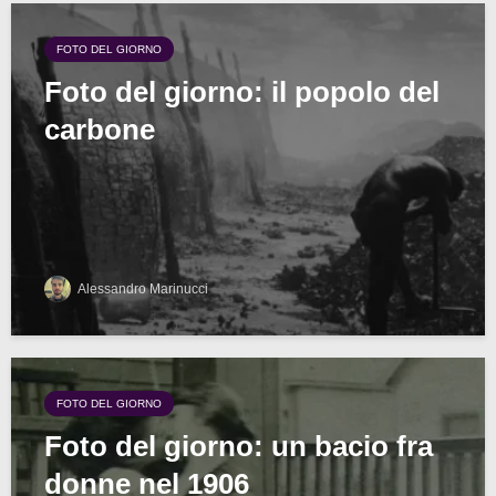
FOTO DEL GIORNO
Foto del giorno: il popolo del
carbone
Alessandro Marinucci
FOTO DEL GIORNO
Foto del giorno: un bacio fra
donne nel 1906