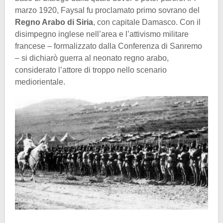
marzo 1920, Faysal fu proclamato primo sovrano del
Regno Arabo di Siria
, con capitale Damasco. Con il
disimpegno inglese nell’area e l’attivismo militare
francese – formalizzato dalla Conferenza di Sanremo
– si dichiarò guerra al neonato regno arabo,
considerato l’attore di troppo nello scenario
mediorientale.