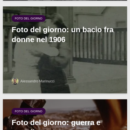
FOTO DEL GIORNO
Foto del giorno: un bacio fra
donne nel 1906
Alessandro Marinucci
FOTO DEL GIORNO
Foto del giorno: guerra e