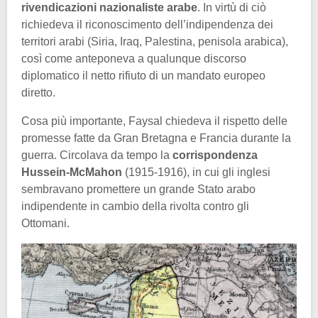
rivendicazioni nazionaliste arabe
. In virtù di ciò
richiedeva il riconoscimento dell’indipendenza dei
territori arabi (Siria, Iraq, Palestina, penisola arabica),
così come anteponeva a qualunque discorso
diplomatico il netto rifiuto di un mandato europeo
diretto.
Cosa più importante, Faysal chiedeva il rispetto delle
promesse fatte da Gran Bretagna e Francia durante la
guerra. Circolava da tempo la
corrispondenza
Hussein-McMahon
(1915-1916), in cui gli inglesi
sembravano promettere un grande Stato arabo
indipendente in cambio della rivolta contro gli
Ottomani.