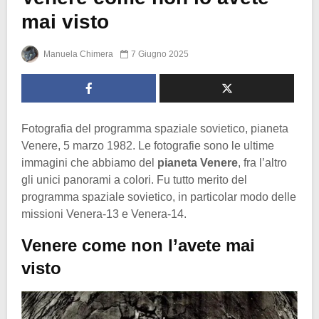
mai visto
Manuela Chimera
7 Giugno 2025
Fotografia del programma spaziale sovietico, pianeta
Venere, 5 marzo 1982. Le fotografie sono le ultime
immagini che abbiamo del
pianeta Venere
, fra l’altro
gli unici panorami a colori. Fu tutto merito del
programma spaziale sovietico, in particolar modo delle
missioni Venera-13 e Venera-14.
Venere come non l’avete mai
visto