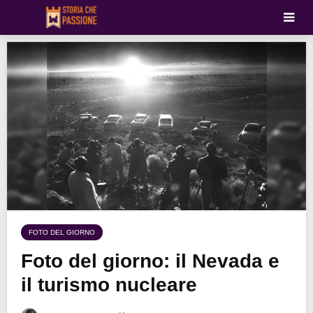
FOTO DEL GIORNO
Foto del giorno: il Nevada e
il turismo nucleare