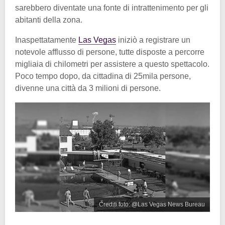
sarebbero diventate una fonte di intrattenimento per gli
abitanti della zona.
Inaspettatamente
Las Vegas
iniziò a registrare un
notevole afflusso di persone, tutte disposte a percorre
migliaia di chilometri per assistere a questo spettacolo.
Poco tempo dopo, da cittadina di 25mila persone,
divenne una città da 3 milioni di persone.
Crediti foto: @Las Vegas News Bureau