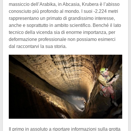
massiccio dell’Arabika, in Abcasia, Krubera è l’abisso
conosciuto più profondo al mondo. I suoi -2.224 metri
rappresentano un primato di grandissimo interesse,
anche e soprattutto in ambito scientifico. Benché il lato
tecnico della vicenda sia di enorme importanza, per
deformazione professionale non possiamo esimerci
dal raccontarvi la sua storia.
Il primo in assoluto a riportare informazioni sulla grotta