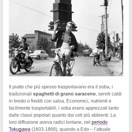
Il piatto che più spesso trasportavano era il soba, i
tradizionali
spaghetti di grano saraceno
, serviti caldi
in brodo o freddi con salsa. Economici, nutrienti e
facilmente trasportabili, i soba erano apprezzati tanto
dalle classi popolari quanto dai ceti più abbienti. La
loro diffusione aveva radici lontane, nel
periodo
Tokugawa
(1603-1868), quando a Edo – l’attuale