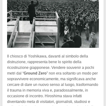
Il chiosco di Yoshikawa, davanti al simbolo della
distruzione, rappresenta bene lo spirito della
ricostruzione giapponese. Vendere souvenir a pochi
metri dal “
Ground Zero
” non era soltanto un modo per
sopravvivere economicamente, ma significava anche
cercare di dare un nuovo senso al luogo, trasformando
il trauma in memoria viva e, paradossalmente, in
occasione di incontro. Hiroshima stava infatti
diventando meta di visitatori, giornalisti, studiosi e