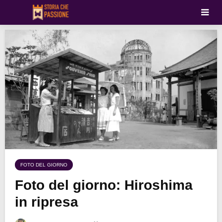
FOTO DEL GIORNO
Foto del giorno: Hiroshima
in ripresa