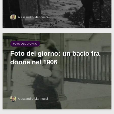
Alessandro Marinucci
FOTO DEL GIORNO
Foto del giorno: un bacio fra
donne nel 1906
Alessandro Marinucci