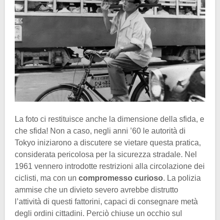
La foto ci restituisce anche la dimensione della sfida, e
che sfida! Non a caso, negli anni ’60 le autorità di
Tokyo iniziarono a discutere se vietare questa pratica,
considerata pericolosa per la sicurezza stradale. Nel
1961 vennero introdotte restrizioni alla circolazione dei
ciclisti, ma con un
compromesso curioso
. La polizia
ammise che un divieto severo avrebbe distrutto
l’attività di questi fattorini, capaci di consegnare metà
degli ordini cittadini. Perciò chiuse un occhio sul