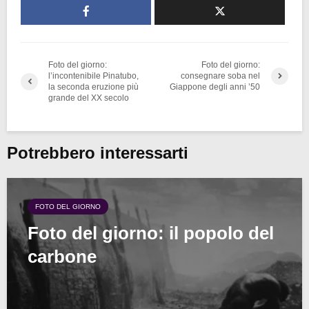
Foto del giorno:
Foto del giorno:
l’incontenibile Pinatubo,
consegnare soba nel
la seconda eruzione più
Giappone degli anni ’50
grande del XX secolo
Potrebbero interessarti
FOTO DEL GIORNO
Foto del giorno: il popolo del
carbone