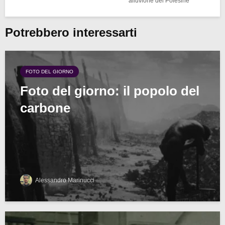
alluvione del Polesine
Potrebbero interessarti
FOTO DEL GIORNO
Foto del giorno: il popolo del
carbone
Alessandro Marinucci