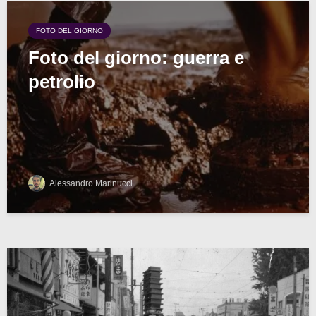
FOTO DEL GIORNO
Foto del giorno: guerra e
petrolio
Alessandro Marinucci