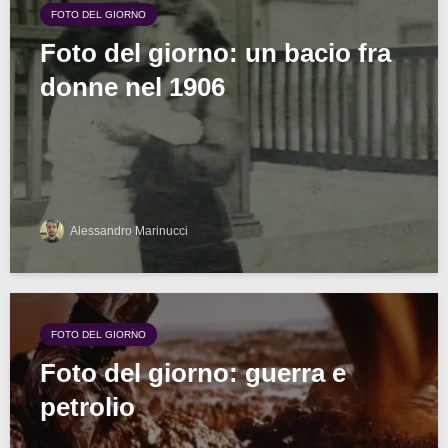
FOTO DEL GIORNO
Foto del giorno: un bacio fra
donne nel 1906
Alessandro Marinucci
FOTO DEL GIORNO
Foto del giorno: guerra e
petrolio