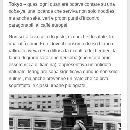
Tokyo
– quasi ogni quartiere poteva contare su una
soba-ya
, una locanda che serviva non solo noodles
ma anche sakè, veri e propri punti d’incontro
paragonabili ai caffè europei.
Non si trattava solo di gusto, ma anche di salute. In
una città come Edo, dove il consumo di riso bianco
raffinato aveva reso diffusa la malattia del beriberi, la
farina di grano saraceno dei soba (che ricordiamo
essere ricca di tiamina) rappresentava un antidoto
naturale. Mangiare soba significava dunque non solo
nutrirsi, ma anche prevenire un male che colpiva
soprattutto le classi urbane più agiate.