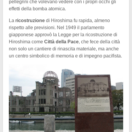
pellegrini che volevano vedere con i propri occhi gli
effetti della bomba atomica.
La
ricostruzione
di Hiroshima fu rapida, almeno
rispetto alle previsioni. Nel 1949 il parlamento
giapponese approvò la Legge per la ricostruzione di
Hiroshima come
Città della Pace
, che fece della città
non solo un cantiere di rinascita materiale, ma anche
un centro simbolico di memoria e di impegno pacifista.