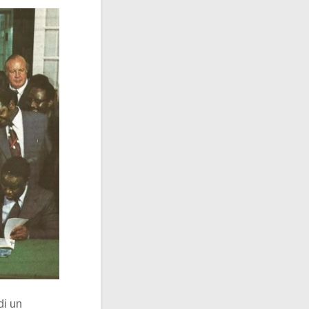
di un