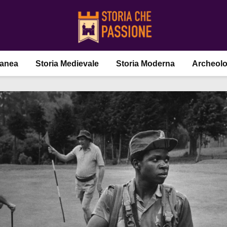
ranea
Storia Medievale
Storia Moderna
Archeolo