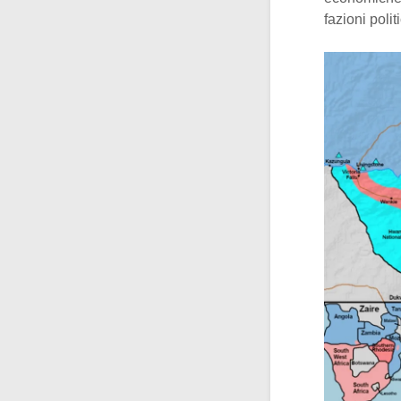
fazioni polit