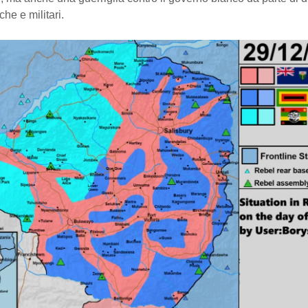
iche e militari.