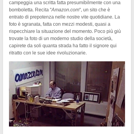
campeggia una scritta fatta presumibilmente con una
bomboletta. Recita “
Amazon.com
“, un sito che è
entrato di prepotenza nelle nostre vite quotidiane. La
foto è sgranata, fatta con mezzi modesti, quasi a
rispecchiare la situazione del momento. Poco più giù
trovate la foto di un moderno studio della società,
capirete da soli quanta strada ha fatto il signore qui
ritratto con le sue idee rivoluzionarie.