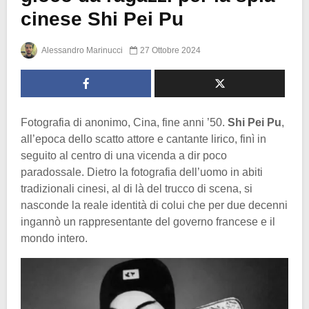
cinese Shi Pei Pu
Alessandro Marinucci
27 Ottobre 2024
Fotografia di anonimo, Cina, fine anni ’50.
Shi Pei Pu
,
all’epoca dello scatto attore e cantante lirico, finì in
seguito al centro di una vicenda a dir poco
paradossale. Dietro la fotografia dell’uomo in abiti
tradizionali cinesi, al di là del trucco di scena, si
nasconde la reale identità di colui che per due decenni
ingannò un rappresentante del governo francese e il
mondo intero.