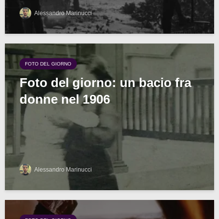
Alessandro Marinucci
FOTO DEL GIORNO
Foto del giorno: un bacio fra
donne nel 1906
Alessandro Marinucci