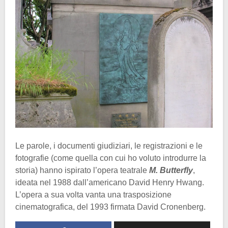
Le parole, i documenti giudiziari, le registrazioni e le
fotografie (come quella con cui ho voluto introdurre la
storia) hanno ispirato l’opera teatrale
M. Butterfly
,
ideata nel 1988 dall’americano David Henry Hwang.
L’opera a sua volta vanta una trasposizione
cinematografica, del 1993 firmata David Cronenberg.