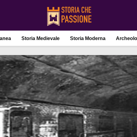
ranea
Storia Medievale
Storia Moderna
Archeolo