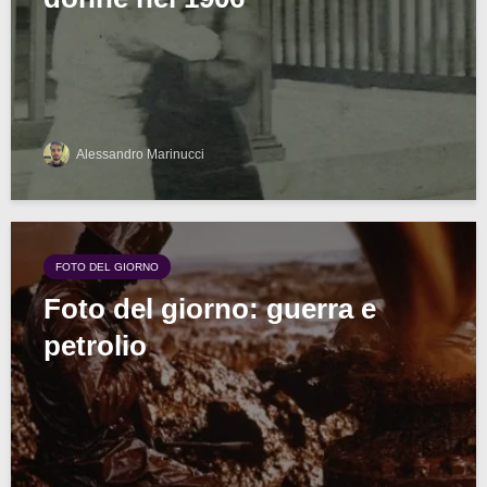
Alessandro Marinucci
FOTO DEL GIORNO
Foto del giorno: guerra e
petrolio