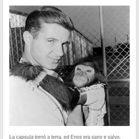
La capsula tornò a terra, ed Enos era sano e salvo.