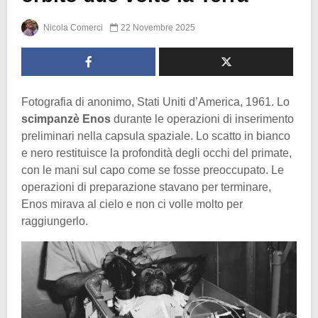
Nicola Comerci
22 Novembre 2025
Fotografia di anonimo, Stati Uniti d’America, 1961. Lo
scimpanzè Enos
durante le operazioni di inserimento
preliminari nella capsula spaziale. Lo scatto in bianco
e nero restituisce la profondità degli occhi del primate,
con le mani sul capo come se fosse preoccupato. Le
operazioni di preparazione stavano per terminare,
Enos mirava al cielo e non ci volle molto per
raggiungerlo.