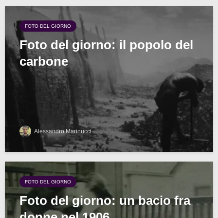
FOTO DEL GIORNO
Foto del giorno: il popolo del
carbone
Alessandro Marinucci
FOTO DEL GIORNO
Foto del giorno: un bacio fra
donne nel 1906