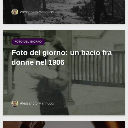
Alessandro Marinucci
FOTO DEL GIORNO
Foto del giorno: un bacio fra
donne nel 1906
Alessandro Marinucci