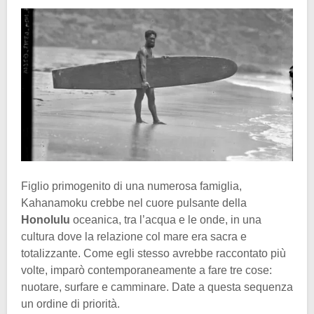
Figlio primogenito di una numerosa famiglia,
Kahanamoku crebbe nel cuore pulsante della
Honolulu
oceanica, tra l’acqua e le onde, in una
cultura dove la relazione col mare era sacra e
totalizzante. Come egli stesso avrebbe raccontato più
volte, imparò contemporaneamente a fare tre cose:
nuotare, surfare e camminare. Date a questa sequenza
un ordine di priorità.