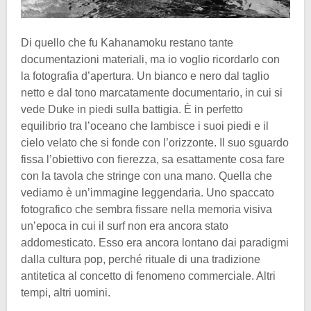
Di quello che fu Kahanamoku restano tante
documentazioni materiali, ma io voglio ricordarlo con
la fotografia d’apertura. Un bianco e nero dal taglio
netto e dal tono marcatamente documentario, in cui si
vede Duke in piedi sulla battigia. È in perfetto
equilibrio tra l’oceano che lambisce i suoi piedi e il
cielo velato che si fonde con l’orizzonte. Il suo sguardo
fissa l’obiettivo con fierezza, sa esattamente cosa fare
con la tavola che stringe con una mano. Quella che
vediamo è un’immagine leggendaria. Uno spaccato
fotografico che sembra fissare nella memoria visiva
un’epoca in cui il surf non era ancora stato
addomesticato. Esso era ancora lontano dai paradigmi
dalla cultura pop, perché rituale di una tradizione
antitetica al concetto di fenomeno commerciale. Altri
tempi, altri uomini.