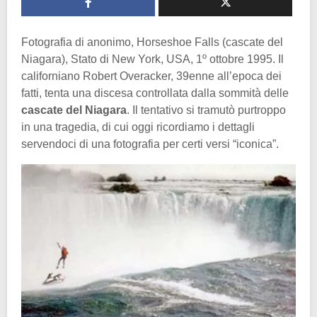
Fotografia di anonimo, Horseshoe Falls (cascate del
Niagara), Stato di New York, USA, 1º ottobre 1995. Il
californiano Robert Overacker, 39enne all’epoca dei
fatti, tenta una discesa controllata dalla sommità delle
cascate del Niagara
. Il tentativo si tramutò purtroppo
in una tragedia, di cui oggi ricordiamo i dettagli
servendoci di una fotografia per certi versi “iconica”.