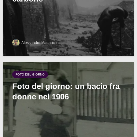
Alessandro Marinucci
FOTO DEL GIORNO
Foto del giorno: un bacio fra
donne nel 1906