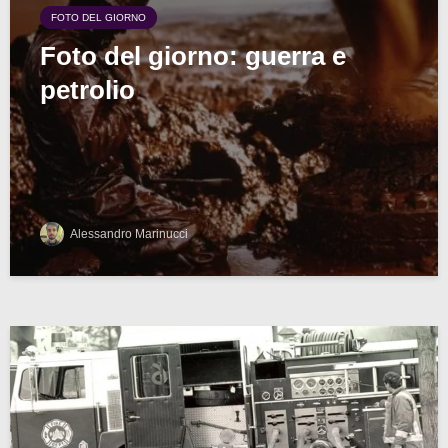
FOTO DEL GIORNO
Foto del giorno: guerra e
petrolio
Alessandro Marinucci