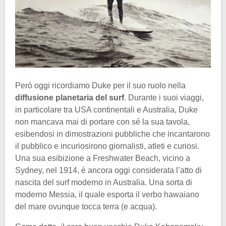
Però oggi ricordiamo Duke per il suo ruolo nella
diffusione planetaria del surf
. Durante i suoi viaggi,
in particolare tra USA continentali e Australia, Duke
non mancava mai di portare con sé la sua tavola,
esibendosi in dimostrazioni pubbliche che incantarono
il pubblico e incuriosirono giornalisti, atleti e curiosi.
Una sua esibizione a Freshwater Beach, vicino a
Sydney, nel 1914, è ancora oggi considerata l’atto di
nascita del surf moderno in Australia. Una sorta di
moderno Messia, il quale esporta il verbo hawaiano
del mare ovunque tocca terra (e acqua).