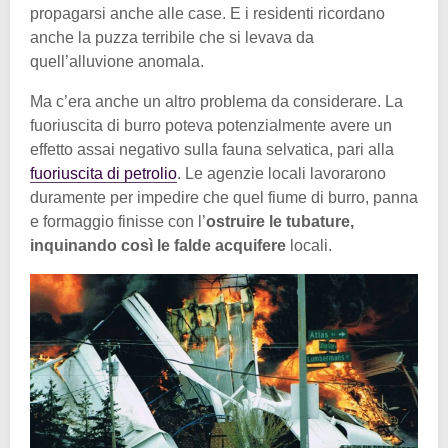
propagarsi anche alle case. E i residenti ricordano
anche la puzza terribile che si levava da
quell’alluvione anomala.
Ma c’era anche un altro problema da considerare. La
fuoriuscita di burro poteva potenzialmente avere un
effetto assai negativo sulla fauna selvatica, pari alla
fuoriuscita di petrolio
. Le agenzie locali lavorarono
duramente per impedire che quel fiume di burro, panna
e formaggio finisse con l’
ostruire le tubature,
inquinando così le falde acquifere
locali.