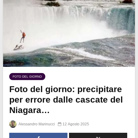
FOTO DEL GIORNO
Foto del giorno: precipitare
per errore dalle cascate del
Niagara…
Alessandro Marinucci
12 Agosto 2025