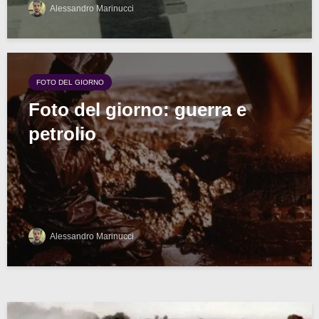
Alessandro Marinucci
FOTO DEL GIORNO
Foto del giorno: guerra e
petrolio
Alessandro Marinucci