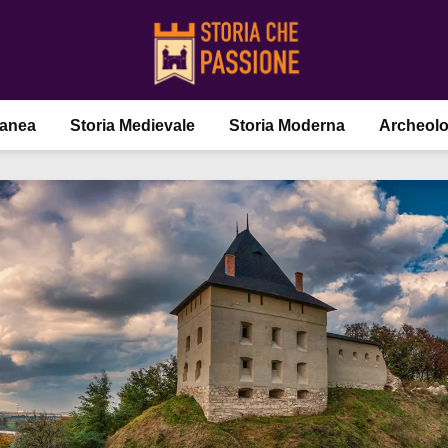
ranea
Storia Medievale
Storia Moderna
Archeolo