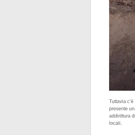
Tuttavia c’è 
presente un
addirittura 
locali.