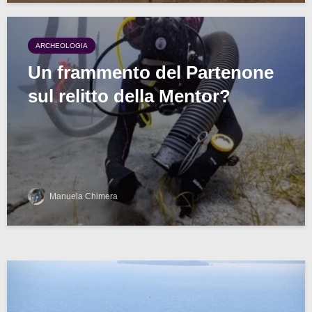
ARCHEOLOGIA
Un frammento del Partenone
sul relitto della Mentor?
Manuela Chimera