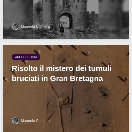
Manuela Chimera
ARCHEOLOGIA
Risolto il mistero dei tumuli
bruciati in Gran Bretagna
Manuela Chimera