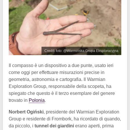
Crediti foto: @Warmińska Grupa Eksploracyjna
Il compasso è un dispositivo a due punte, usato ieri
come oggi per effettuare misurazioni precise in
geometria, astronomia e cartografia. Il Warmian
Exploration Group, responsabile della scopeta, ha
spiegato che questo è il terzo esemplare del genere
trovato in
Polonia
.
Norbert Ogiński
, presidente del Warmian Exploration
Group e residente di Frombork, ha ricordato di quando,
da piccolo, i
tunnel dei giardini
erano aperti, prima