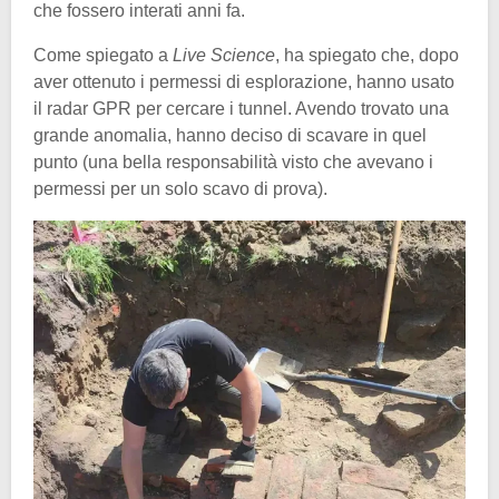
che fossero interati anni fa.
Come spiegato a
Live Science
, ha spiegato che, dopo
aver ottenuto i permessi di esplorazione, hanno usato
il radar GPR per cercare i tunnel. Avendo trovato una
grande anomalia, hanno deciso di scavare in quel
punto (una bella responsabilità visto che avevano i
permessi per un solo scavo di prova).