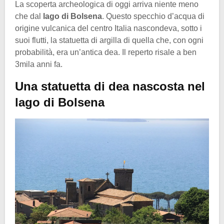
La scoperta archeologica di oggi arriva niente meno
che dal
lago di Bolsena
. Questo specchio d’acqua di
origine vulcanica del centro Italia nascondeva, sotto i
suoi flutti, la statuetta di argilla di quella che, con ogni
probabilità, era un’antica dea. Il reperto risale a ben
3mila anni fa.
Una statuetta di dea nascosta nel
lago di Bolsena