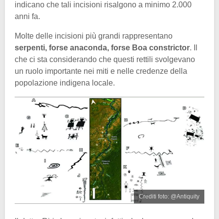
indicano che tali incisioni risalgono a minimo 2.000
anni fa.
Molte delle incisioni più grandi rappresentano
serpenti, forse anaconda, forse Boa constrictor
. Il
che ci sta considerando che questi rettili svolgevano
un ruolo importante nei miti e nelle credenze della
popolazione indigena locale.
Crediti foto: @Antiquity