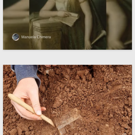
Manuela Chimera