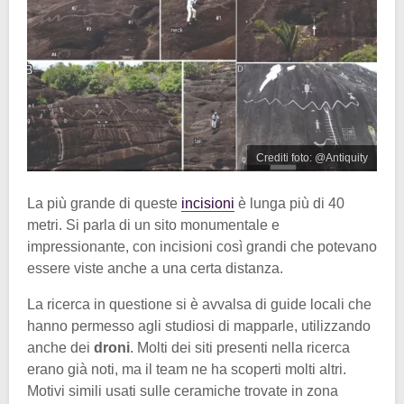
Crediti foto: @Antiquity
La più grande di queste
incisioni
è lunga più di 40
metri. Si parla di un sito monumentale e
impressionante, con incisioni così grandi che potevano
essere viste anche a una certa distanza.
La ricerca in questione si è avvalsa di guide locali che
hanno permesso agli studiosi di mapparle, utilizzando
anche dei
droni
. Molti dei siti presenti nella ricerca
erano già noti, ma il team ne ha scoperti molti altri.
Motivi simili usati sulle ceramiche trovate in zona