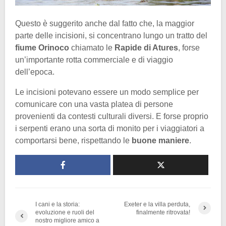
Questo è suggerito anche dal fatto che, la maggior
parte delle incisioni, si concentrano lungo un tratto del
fiume Orinoco
chiamato le
Rapide di Atures
, forse
un’importante rotta commerciale e di viaggio
dell’epoca.
Le incisioni potevano essere un modo semplice per
comunicare con una vasta platea di persone
provenienti da contesti culturali diversi. E forse proprio
i serpenti erano una sorta di monito per i viaggiatori a
comportarsi bene, rispettando le
buone maniere
.
I cani e la storia:
Exeter e la villa perduta,
evoluzione e ruoli del
finalmente ritrovata!
nostro migliore amico a