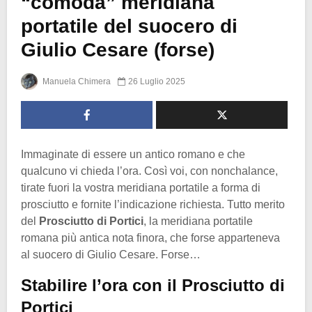
“comoda” meridiana
portatile del suocero di
Giulio Cesare (forse)
Manuela Chimera
26 Luglio 2025
Immaginate di essere un antico romano e che
qualcuno vi chieda l’ora. Così voi, con nonchalance,
tirate fuori la vostra meridiana portatile a forma di
prosciutto e fornite l’indicazione richiesta. Tutto merito
del
Prosciutto di Portici
, la meridiana portatile
romana più antica nota finora, che forse apparteneva
al suocero di Giulio Cesare. Forse…
Stabilire l’ora con il Prosciutto di
Portici