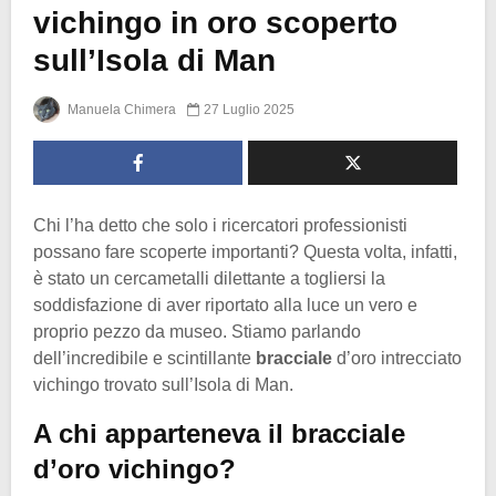
vichingo in oro scoperto
sull’Isola di Man
Manuela Chimera
27 Luglio 2025
Chi l’ha detto che solo i ricercatori professionisti
possano fare scoperte importanti? Questa volta, infatti,
è stato un cercametalli dilettante a togliersi la
soddisfazione di aver riportato alla luce un vero e
proprio pezzo da museo. Stiamo parlando
dell’incredibile e scintillante
bracciale
d’oro intrecciato
vichingo trovato sull’Isola di Man.
A chi apparteneva il bracciale
d’oro vichingo?