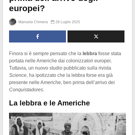
europei?
Manuela Chimera
28 Luglio 2025
Finora si è sempre pensato che la
lebbra
fosse stata
portata nelle Americhe dai colonizzatori europei.
Tuttavia, un nuovo studio pubblicato sulla rivista
Science
, ha ipotizzato che la lebbra forse era già
presente nelle Americhe, ben prima dell’arrivo dei
Conquistadores
.
La lebbra e le Americhe