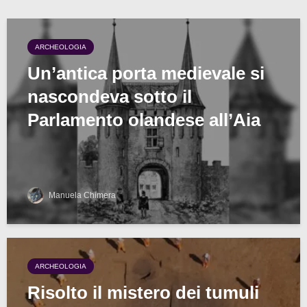
ARCHEOLOGIA
Un’antica porta medievale si
nascondeva sotto il
Parlamento olandese all’Aia
Manuela Chimera
ARCHEOLOGIA
Risolto il mistero dei tumuli