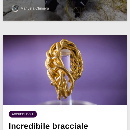
Manuela Chimera
ARCHEOLOGIA
Incredibile bracciale