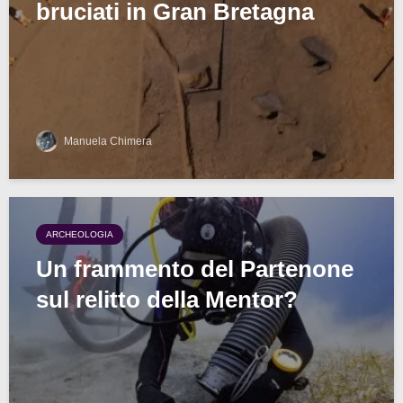
bruciati in Gran Bretagna
Manuela Chimera
ARCHEOLOGIA
Un frammento del Partenone
sul relitto della Mentor?