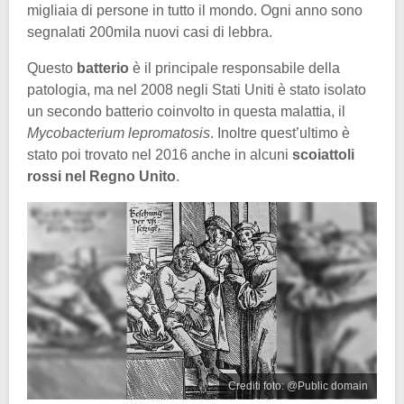
migliaia di persone in tutto il mondo. Ogni anno sono
segnalati 200mila nuovi casi di lebbra.
Questo
batterio
è il principale responsabile della
patologia, ma nel 2008 negli Stati Uniti è stato isolato
un secondo batterio coinvolto in questa malattia, il
Mycobacterium lepromatosis
. Inoltre quest’ultimo è
stato poi trovato nel 2016 anche in alcuni
scoiattoli
rossi nel Regno Unito
.
Crediti foto: @Public domain