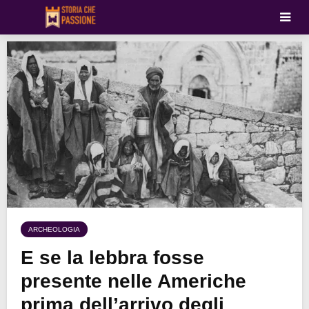
ARCHEOLOGIA
E se la lebbra fosse
presente nelle Americhe
prima dell’arrivo degli