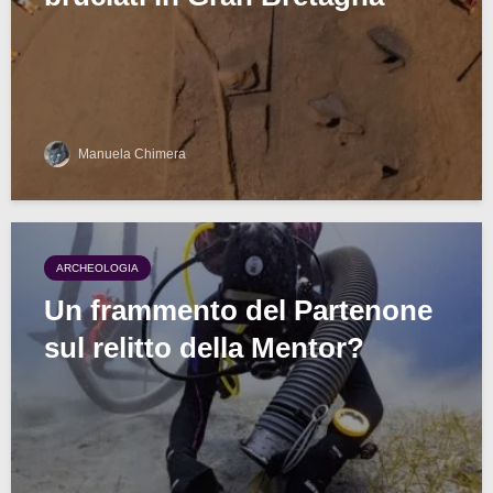
Manuela Chimera
ARCHEOLOGIA
Un frammento del Partenone
sul relitto della Mentor?