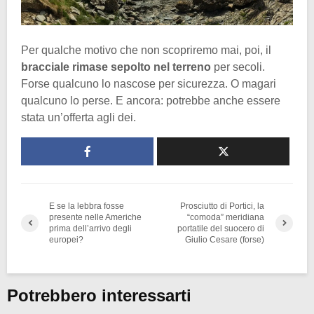
Per qualche motivo che non scopriremo mai, poi, il
bracciale rimase sepolto nel terreno
per secoli.
Forse qualcuno lo nascose per sicurezza. O magari
qualcuno lo perse. E ancora: potrebbe anche essere
stata un’offerta agli dei.
E se la lebbra fosse
Prosciutto di Portici, la
presente nelle Americhe
“comoda” meridiana
prima dell’arrivo degli
portatile del suocero di
europei?
Giulio Cesare (forse)
Potrebbero interessarti