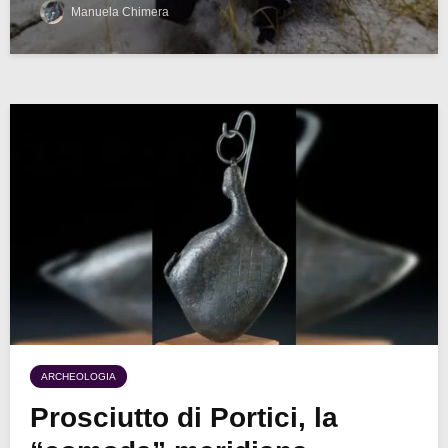
Manuela Chimera
ARCHEOLOGIA
Prosciutto di Portici, la