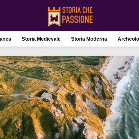
ranea
Storia Medievale
Storia Moderna
Archeolo