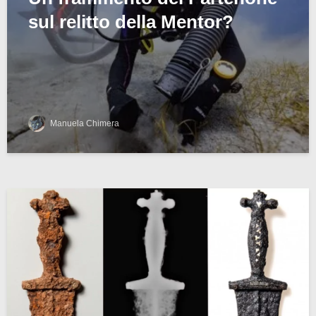
sul relitto della Mentor?
Manuela Chimera