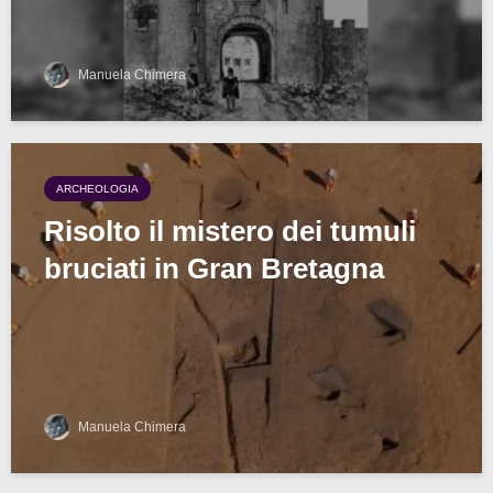
Manuela Chimera
ARCHEOLOGIA
Risolto il mistero dei tumuli
bruciati in Gran Bretagna
Manuela Chimera