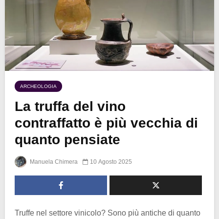
ARCHEOLOGIA
La truffa del vino
contraffatto è più vecchia di
quanto pensiate
Manuela Chimera
10 Agosto 2025
Truffe nel settore vinicolo? Sono più antiche di quanto