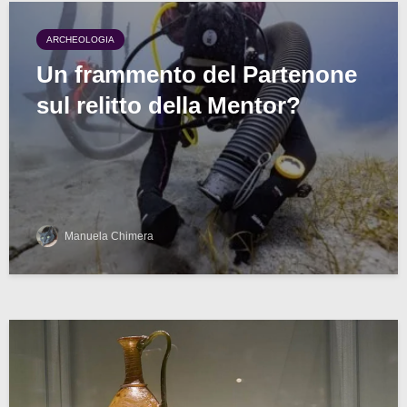
ARCHEOLOGIA
Un frammento del Partenone
sul relitto della Mentor?
Manuela Chimera