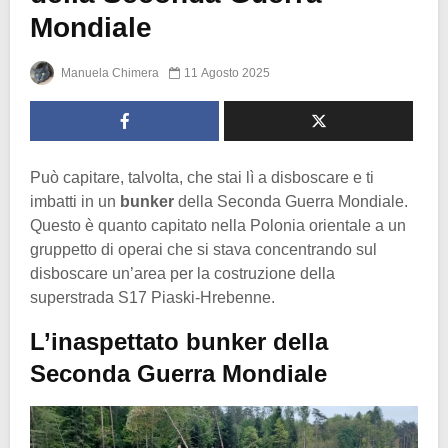
Mondiale
Manuela Chimera
11 Agosto 2025
Può capitare, talvolta, che stai lì a disboscare e ti
imbatti in un
bunker
della Seconda Guerra Mondiale.
Questo è quanto capitato nella Polonia orientale a un
gruppetto di operai che si stava concentrando sul
disboscare un’area per la costruzione della
superstrada S17 Piaski-Hrebenne.
L’inaspettato bunker della
Seconda Guerra Mondiale