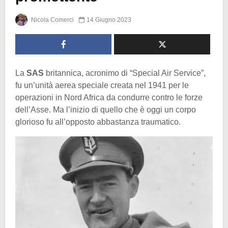
Nicola Comerci
14 Giugno 2023
La
SAS
britannica, acronimo di “Special Air Service”,
fu un’unità aerea speciale creata nel 1941 per le
operazioni in Nord Africa da condurre contro le forze
dell’Asse. Ma l’inizio di quello che è oggi un corpo
glorioso fu all’opposto abbastanza traumatico.