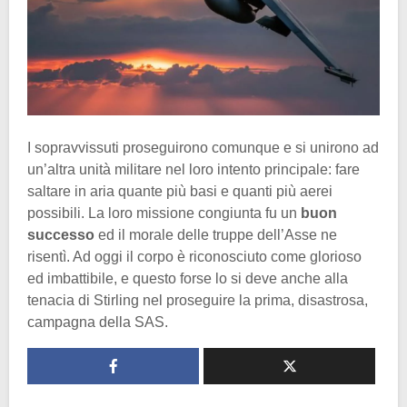
I sopravvissuti proseguirono comunque e si unirono ad
un’altra unità militare nel loro intento principale: fare
saltare in aria quante più basi e quanti più aerei
possibili. La loro missione congiunta fu un
buon
successo
ed il morale delle truppe dell’Asse ne
risentì. Ad oggi il corpo è riconosciuto come glorioso
ed imbattibile, e questo forse lo si deve anche alla
tenacia di Stirling nel proseguire la prima, disastrosa,
campagna della SAS.