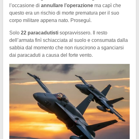
l’occasione di
annullare l’operazione
ma capì che
questo era un rischio di morte prematura per il suo
corpo militare appena nato. Proseguì.
Solo
22 paracadutisti
sopravvissero. Il resto
dell’armata finì schiacciata al suolo e consumata dalla
sabbia dal momento che non riuscirono a sganciarsi
dai paracaduti a causa del forte vento.