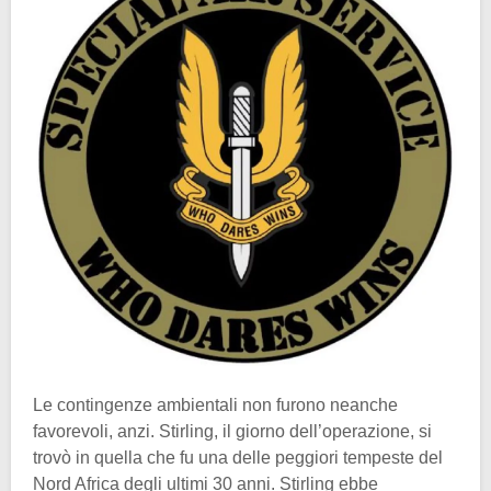
Le contingenze ambientali non furono neanche
favorevoli, anzi. Stirling, il giorno dell’operazione, si
trovò in quella che fu una delle peggiori tempeste del
Nord Africa degli ultimi 30 anni. Stirling ebbe