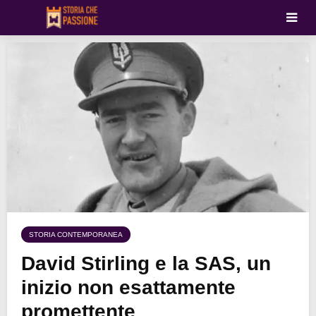
STORIA CONTEMPORANEA
David Stirling e la SAS, un
inizio non esattamente
promettente