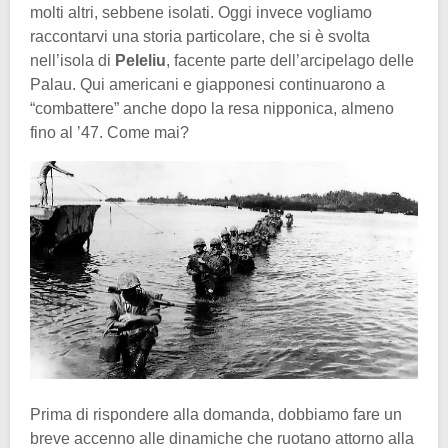
molti altri, sebbene isolati. Oggi invece vogliamo
raccontarvi una storia particolare, che si è svolta
nell’isola di
Peleliu
, facente parte dell’arcipelago delle
Palau. Qui americani e giapponesi continuarono a
“combattere” anche dopo la resa nipponica, almeno
fino al ’47. Come mai?
Prima di rispondere alla domanda, dobbiamo fare un
breve accenno alle dinamiche che ruotano attorno alla