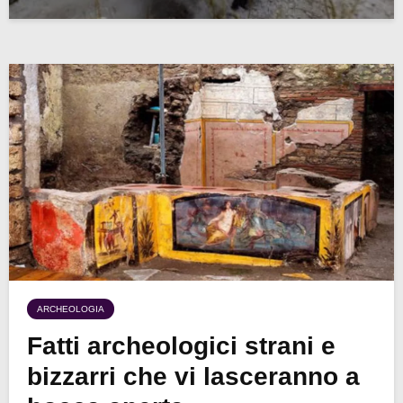
ARCHEOLOGIA
Fatti archeologici strani e
bizzarri che vi lasceranno a