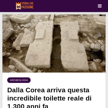
ARCHEOLOGIA
Dalla Corea arriva questa
incredibile toilette reale di
1.300 anni fa