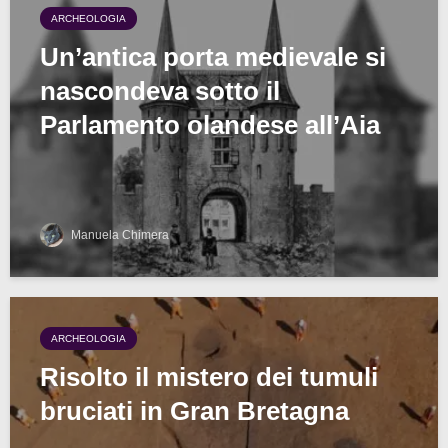
ARCHEOLOGIA
Un’antica porta medievale si
nascondeva sotto il
Parlamento olandese all’Aia
Manuela Chimera
ARCHEOLOGIA
Risolto il mistero dei tumuli
bruciati in Gran Bretagna