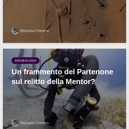
Manuela Chimera
ARCHEOLOGIA
Un frammento del Partenone
sul relitto della Mentor?
Manuela Chimera