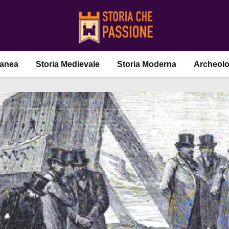
ranea
Storia Medievale
Storia Moderna
Archeolo