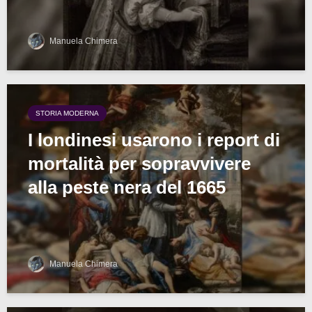
Manuela Chimera
STORIA MODERNA
I londinesi usarono i report di
mortalità per sopravvivere
alla peste nera del 1665
Manuela Chimera