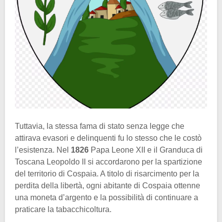
Tuttavia, la stessa fama di stato senza legge che
attirava evasori e delinquenti fu lo stesso che le costò
l’esistenza. Nel
1826
Papa Leone XII e il Granduca di
Toscana Leopoldo II si accordarono per la spartizione
del territorio di Cospaia. A titolo di risarcimento per la
perdita della libertà, ogni abitante di Cospaia ottenne
una moneta d’argento e la possibilità di continuare a
praticare la tabacchicoltura.