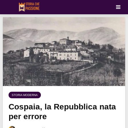
STORIA MODERNA
Cospaia, la Repubblica nata
per errore