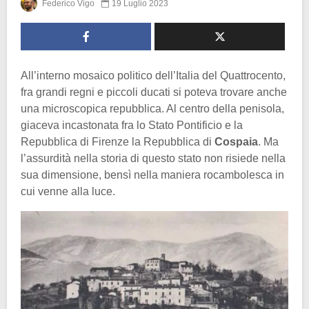
Federico Vigo
19 Luglio 2023
All’interno mosaico politico dell’Italia del Quattrocento,
fra grandi regni e piccoli ducati si poteva trovare anche
una microscopica repubblica. Al centro della penisola,
giaceva incastonata fra lo Stato Pontificio e la
Repubblica di Firenze la Repubblica di
Cospaia
. Ma
l’assurdità nella storia di questo stato non risiede nella
sua dimensione, bensì nella maniera rocambolesca in
cui venne alla luce.