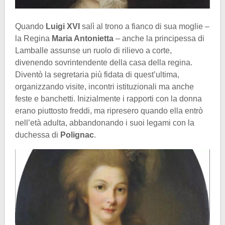
Quando
Luigi XVI
salì al trono a fianco di sua moglie –
la Regina
Maria Antonietta
– anche la principessa di
Lamballe assunse un ruolo di rilievo a corte,
divenendo sovrintendente della casa della regina.
Diventò la segretaria più fidata di quest’ultima,
organizzando visite, incontri istituzionali ma anche
feste e banchetti. Inizialmente i rapporti con la donna
erano piuttosto freddi, ma ripresero quando ella entrò
nell’età adulta, abbandonando i suoi legami con la
duchessa di
Polignac
.