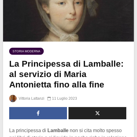
STORIA MODERNA
La Principessa di Lamballe:
al servizio di Maria
Antonietta fino alla fine
Vittoria Lattanzi
11 Luglio 2023
La principessa di
Lamballe
non si cita molto spesso