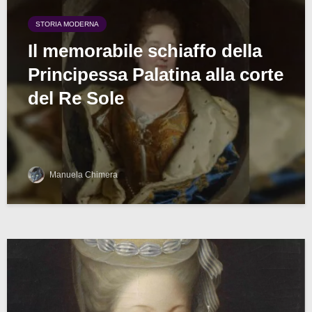
STORIA MODERNA
Il memorabile schiaffo della
Principessa Palatina alla corte
del Re Sole
Manuela Chimera