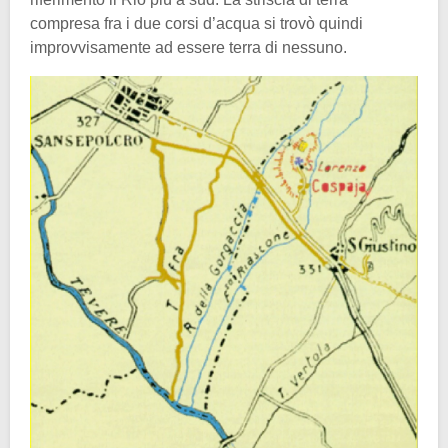
compresa fra i due corsi d’acqua si trovò quindi
improvvisamente ad essere terra di nessuno.