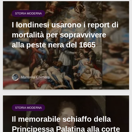
STORIA MODERNA
I londinesi usarono i report di
mortalità per sopravvivere
alla peste nera del 1665
Manuela Chimera
STORIA MODERNA
Il memorabile schiaffo della
Principessa Palatina alla corte