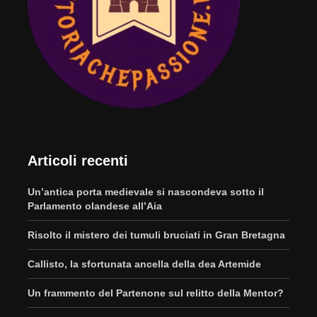
Articoli recenti
Un’antica porta medievale si nascondeva sotto il
Parlamento olandese all’Aia
Risolto il mistero dei tumuli bruciati in Gran Bretagna
Callisto, la sfortunata ancella della dea Artemide
Un frammento del Partenone sul relitto della Mentor?