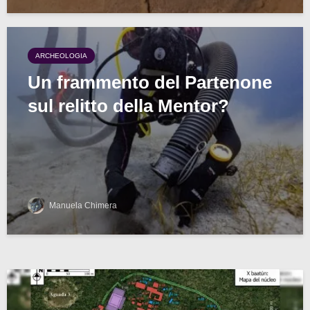
ARCHEOLOGIA
Un frammento del Partenone
sul relitto della Mentor?
Manuela Chimera