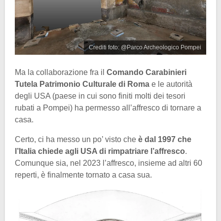
Crediti foto: @Parco Archeologico Pompei
Ma la collaborazione fra il
Comando Carabinieri
Tutela Patrimonio Culturale di Roma
e le autorità
degli USA (paese in cui sono finiti molti dei tesori
rubati a Pompei) ha permesso all’affresco di tornare a
casa.
Certo, ci ha messo un po’ visto che
è dal 1997 che
l’Italia chiede agli USA di rimpatriare l’affresco
.
Comunque sia, nel 2023 l’affresco, insieme ad altri 60
reperti, è finalmente tornato a casa sua.