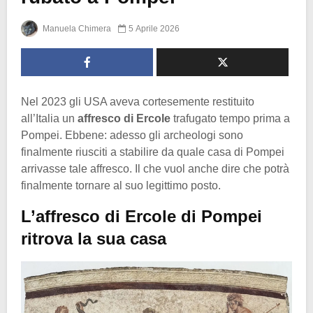
Manuela Chimera
5 Aprile 2026
Nel 2023 gli USA aveva cortesemente restituito
all’Italia un
affresco di Ercole
trafugato tempo prima a
Pompei. Ebbene: adesso gli archeologi sono
finalmente riusciti a stabilire da quale casa di Pompei
arrivasse tale affresco. Il che vuol anche dire che potrà
finalmente tornare al suo legittimo posto.
L’affresco di Ercole di Pompei
ritrova la sua casa