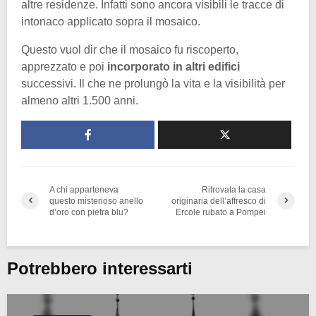
altre residenze. Infatti sono ancora visibili le tracce di
intonaco applicato sopra il mosaico.
Questo vuol dir che il mosaico fu riscoperto,
apprezzato e poi
incorporato in altri edifici
successivi. Il che ne prolungò la vita e la visibilità per
almeno altri 1.500 anni.
A chi apparteneva
Ritrovata la casa
questo misterioso anello
originaria dell’affresco di
d’oro con pietra blu?
Ercole rubato a Pompei
Potrebbero interessarti