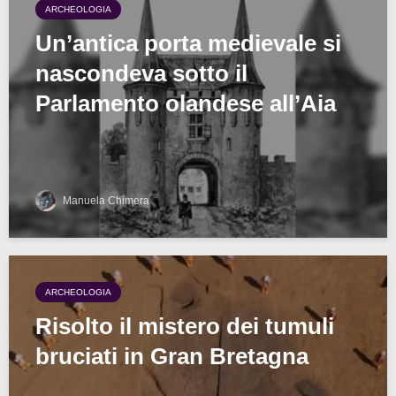
ARCHEOLOGIA
Un’antica porta medievale si
nascondeva sotto il
Parlamento olandese all’Aia
Manuela Chimera
ARCHEOLOGIA
Risolto il mistero dei tumuli
bruciati in Gran Bretagna