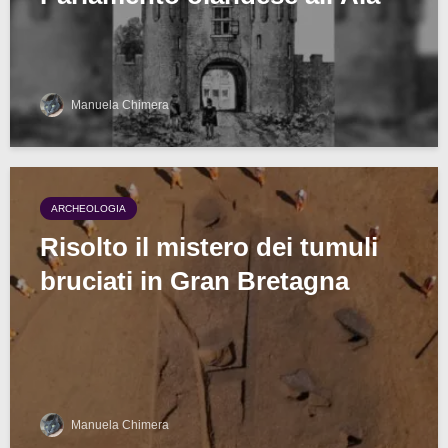
Manuela Chimera
ARCHEOLOGIA
Risolto il mistero dei tumuli
bruciati in Gran Bretagna
Manuela Chimera