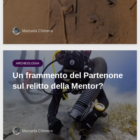
Manuela Chimera
ARCHEOLOGIA
Un frammento del Partenone
sul relitto della Mentor?
Manuela Chimera