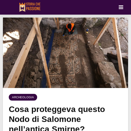
ARCHEOLOGIA
Cosa proteggeva questo
Nodo di Salomone
nell’antica Smirne?