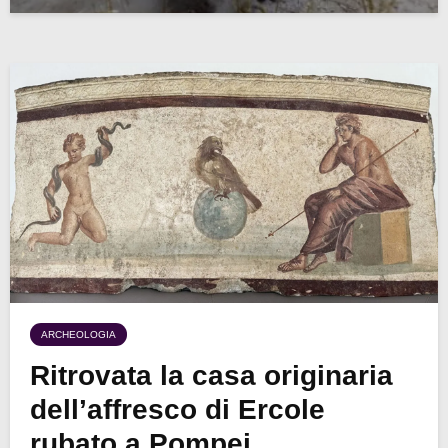
ARCHEOLOGIA
Ritrovata la casa originaria
dell’affresco di Ercole
rubato a Pompei