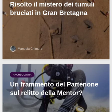
Risolto il mistero dei tumuli
bruciati in Gran Bretagna
Manuela Chimera
ARCHEOLOGIA
Un frammento del Partenone
sul relitto della Mentor?