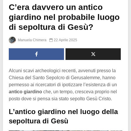
C’era davvero un antico
giardino nel probabile luogo
di sepoltura di Gesù?
Manuela Chimera
22 Aprile 2025
Alcuni scavi archeologici recenti, avvenuti presso la
Chiesa del Santo Sepolcro di Gerusalemme, hanno
permesso ai ricercatori di ipotizzare l’esistenza di un
antico giardino
che, un tempo, cresceva proprio nel
posto dove si pensa sia stato sepolto Gesù Cristo.
L’antico giardino nel luogo della
sepoltura di Gesù