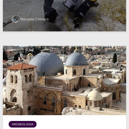
Manuela Chimera
ARCHEOLOGIA