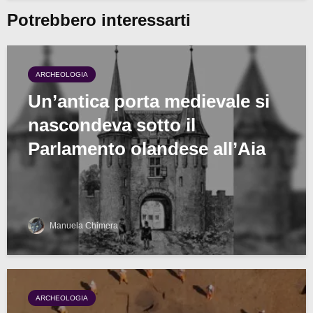
Potrebbero interessarti
ARCHEOLOGIA
Un’antica porta medievale si
nascondeva sotto il
Parlamento olandese all’Aia
Manuela Chimera
ARCHEOLOGIA