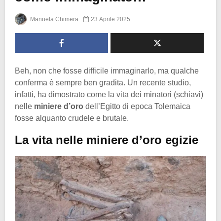
Manuela Chimera
23 Aprile 2025
Beh, non che fosse difficile immaginarlo, ma qualche
conferma è sempre ben gradita. Un recente studio,
infatti, ha dimostrato come la vita dei minatori (schiavi)
nelle
miniere d’oro
dell’Egitto di epoca Tolemaica
fosse alquanto crudele e brutale.
La vita nelle miniere d’oro egizie