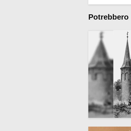
Potrebbero 