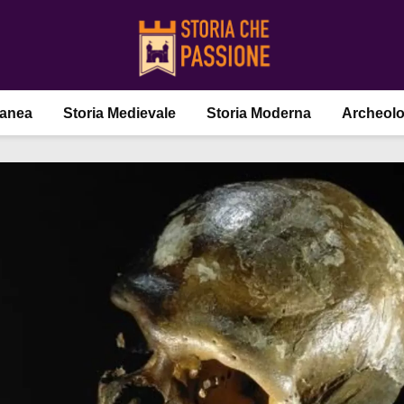
ranea
Storia Medievale
Storia Moderna
Archeolo