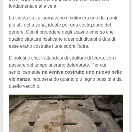
fondamenta e alla vela.
La cresta su cui sorgevano i mulini era uno dei punti
più alti della zona, ideale per una costruzione del
genere. Con il procedere degli scavi è emerso che
quattro strutture risalivano a periodi diversi e due di
esse erano costruite l’una sopra l’altra.
L’ipotesi è che, trattandosi di strutture di legno, con il
passare del tempo si erano deteriorate. Per cui
semplicemente
ne veniva costruito uno nuovo nelle
vicinanze
, recuperando quanto più legno possibile da
quello vecchio.