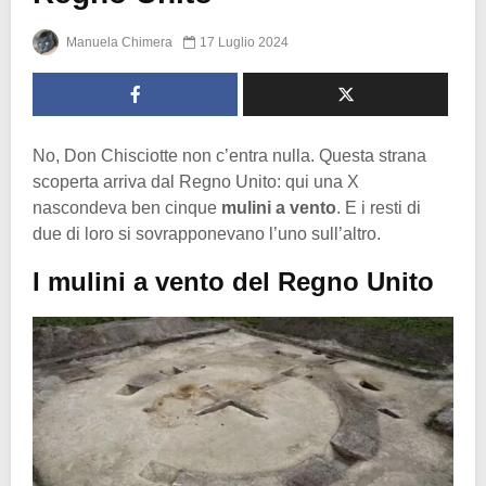
Manuela Chimera
17 Luglio 2024
No, Don Chisciotte non c’entra nulla. Questa strana
scoperta arriva dal Regno Unito: qui una X
nascondeva ben cinque
mulini a vento
. E i resti di
due di loro si sovrapponevano l’uno sull’altro.
I mulini a vento del Regno Unito