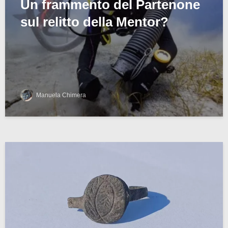
Un frammento del Partenone
sul relitto della Mentor?
Manuela Chimera