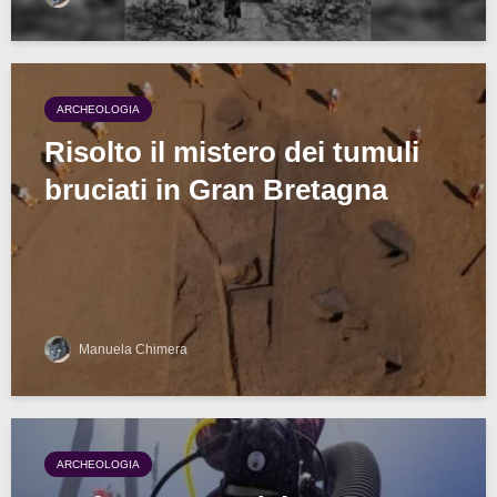
ARCHEOLOGIA
Risolto il mistero dei tumuli
bruciati in Gran Bretagna
Manuela Chimera
ARCHEOLOGIA