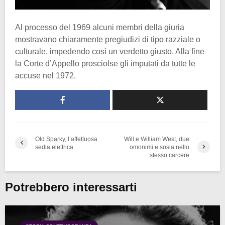
Al processo del 1969 alcuni membri della giuria
mostravano chiaramente pregiudizi di tipo razziale o
culturale, impedendo così un verdetto giusto. Alla fine
la Corte d’Appello prosciolse gli imputati da tutte le
accuse nel 1972.
Old Sparky, l’affettuosa
Will e William West, due
sedia elettrica
omonimi e sosia nello
stesso carcere
Potrebbero interessarti