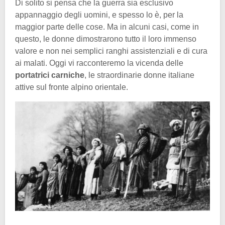
Di solito si pensa che la guerra sia esclusivo
appannaggio degli uomini, e spesso lo è, per la
maggior parte delle cose. Ma in alcuni casi, come in
questo, le donne dimostrarono tutto il loro immenso
valore e non nei semplici ranghi assistenziali e di cura
ai malati. Oggi vi racconteremo la vicenda delle
portatrici carniche
, le straordinarie donne italiane
attive sul fronte alpino orientale.