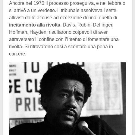
Ancora nel 1970 il processo proseguiva, e nel febbraio
si arrivò a un verdetto. Il tribunale assolveva i sette
attivisti dalle accuse ad eccezione di una: quella di
incitamento alla rivolta
. Davis, Rubin, Dellinger,
Hoffman, Hayden, risultarono colpevoli di aver
attraversato il confine con l’intento di fomentare una
rivolta. Si ritrovarono così a scontare una pena in
carcere.