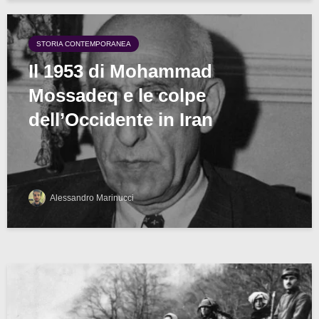
STORIA CONTEMPORANEA
Il 1953 di Mohammad
Mossadeq e le colpe
dell’Occidente in Iran
Alessandro Marinucci