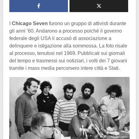
I
Chicago
Seven
furono un gruppo di attivisti durante
gli anni ’60. Andarono a processo poiché il governo
federale degli USA li accusò di associazione a
delinquere e istigazione alla sommossa. La foto risale
al processo, tenutosi nel 1969. Pubblicati sui giornali
del tempo e trasmessi sui notiziari, i volti dei 7 giovani
tramite i mass media percorsero intere città e Stati.