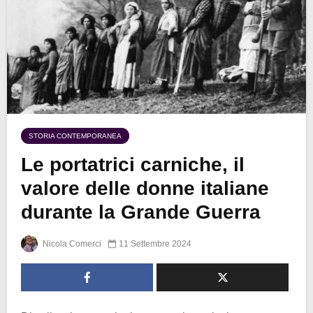
STORIA CONTEMPORANEA
Le portatrici carniche, il
valore delle donne italiane
durante la Grande Guerra
Nicola Comerci
11 Settembre 2024