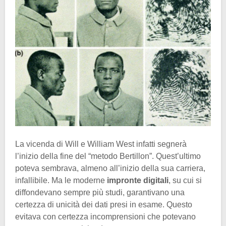
La vicenda di Will e William West infatti segnerà
l’inizio della fine del “metodo Bertillon”. Quest’ultimo
poteva sembrava, almeno all’inizio della sua carriera,
infallibile. Ma le moderne
impronte digitali
, su cui si
diffondevano sempre più studi, garantivano una
certezza di unicità dei dati presi in esame. Questo
evitava con certezza incomprensioni che potevano