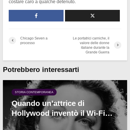
costare caro a qualche detenuto.
Chicago Seven a
Le portatrici carniche, il
processo
valore delle donne
italiane durante la
Grande Guerra
Potrebbero interessarti
STORIA CONTEMPORANEA
Quando un’attrice di
Hollywood inventò il Wi-Fi…