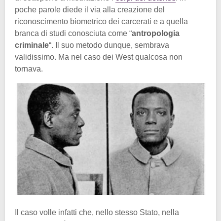
poche parole diede il via alla creazione del
riconoscimento biometrico dei carcerati e a quella
branca di studi conosciuta come “
antropologia
criminale
“. Il suo metodo dunque, sembrava
validissimo. Ma nel caso dei West qualcosa non
tornava.
Il caso volle infatti che, nello stesso Stato, nella