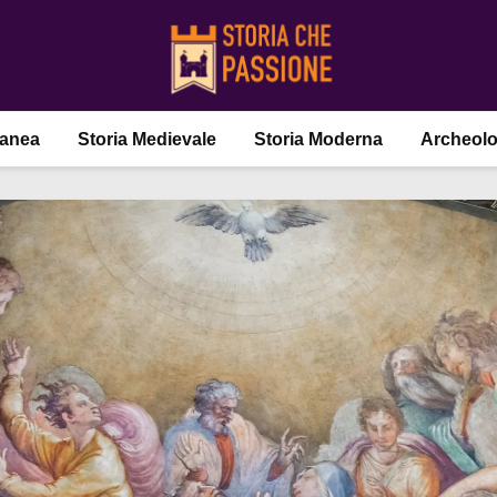
ranea
Storia Medievale
Storia Moderna
Archeolo