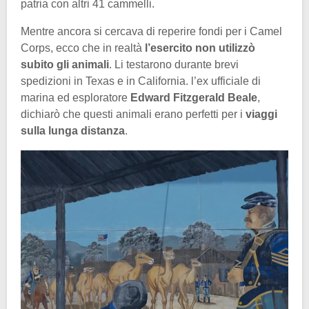
patria con altri 41 cammelli.
Mentre ancora si cercava di reperire fondi per i Camel
Corps, ecco che in realtà
l’esercito non utilizzò
subito gli animali
. Li testarono durante brevi
spedizioni in Texas e in California. l’ex ufficiale di
marina ed esploratore
Edward Fitzgerald Beale
,
dichiarò che questi animali erano perfetti per i
viaggi
sulla lunga distanza
.