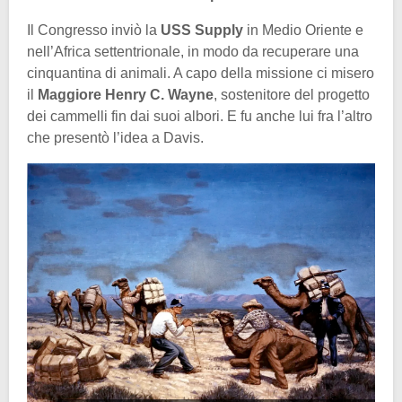
Il Congresso inviò la
USS Supply
in Medio Oriente e
nell’Africa settentrionale, in modo da recuperare una
cinquantina di animali. A capo della missione ci misero
il
Maggiore Henry C. Wayne
, sostenitore del progetto
dei cammelli fin dai suoi albori. E fu anche lui fra l’altro
che presentò l’idea a Davis.