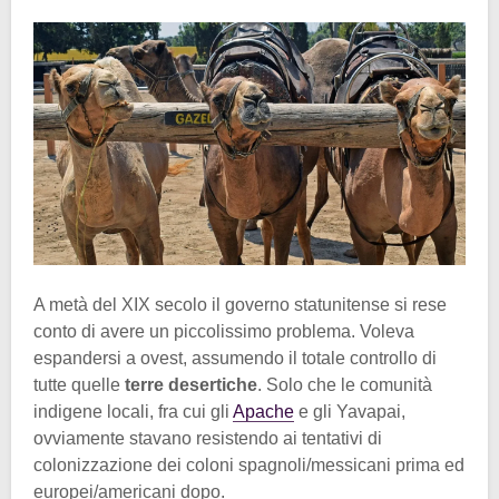
A metà del XIX secolo il governo statunitense si rese
conto di avere un piccolissimo problema. Voleva
espandersi a ovest, assumendo il totale controllo di
tutte quelle
terre desertiche
. Solo che le comunità
indigene locali, fra cui gli
Apache
e gli Yavapai,
ovviamente stavano resistendo ai tentativi di
colonizzazione dei coloni spagnoli/messicani prima ed
europei/americani dopo.