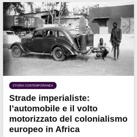
STORIA CONTEMPORANEA
Strade imperialiste:
l’automobile e il volto
motorizzato del colonialismo
europeo in Africa