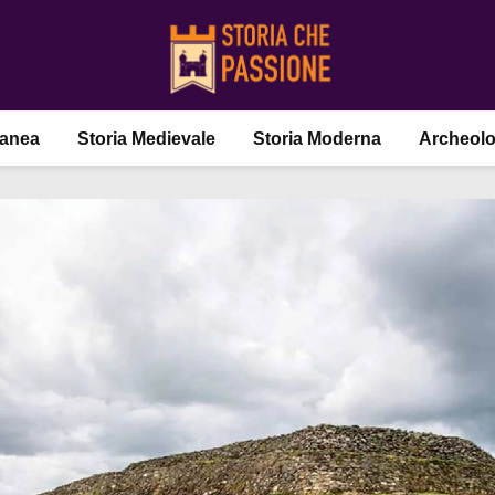
ranea
Storia Medievale
Storia Moderna
Archeolo