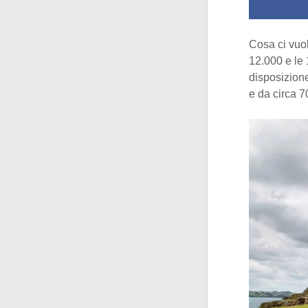
Cosa ci vuol
12.000 e le 
disposizione
e da circa 7