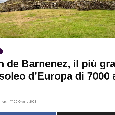
n de Barnenez, il più gr
oleo d’Europa di 7000 
merci
26 Giugno 2023