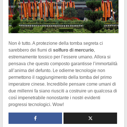
Non è tutto. A protezione della tomba segreta ci
sarebbero dei fiumi di
solfuro di mercurio
,
estremamente tossico per l’essere umano. Allora si
pensava che questo composto garantisse l’immortalità
all’anima del defunto. Le odierne tecnologie non
permettono il raggiungimento della tomba del primo
imperatore cinese. Incredibile pensare come umani di
due millenni fa siano riusciti a costruire un qualcosa di
così impenetrabile nonostante i nostri evidenti
progressi tecnologici. Wow!