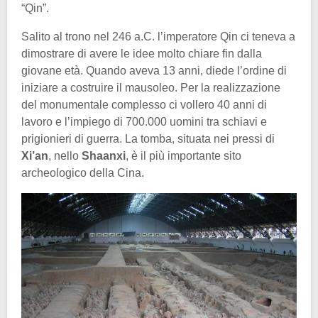
“Qin”.
Salito al trono nel 246 a.C. l’imperatore Qin ci teneva a
dimostrare di avere le idee molto chiare fin dalla
giovane età. Quando aveva 13 anni, diede l’ordine di
iniziare a costruire il mausoleo. Per la realizzazione
del monumentale complesso ci vollero 40 anni di
lavoro e l’impiego di 700.000 uomini tra schiavi e
prigionieri di guerra. La tomba, situata nei pressi di
Xi’an
, nello
Shaanxi
, è il più importante sito
archeologico della Cina.