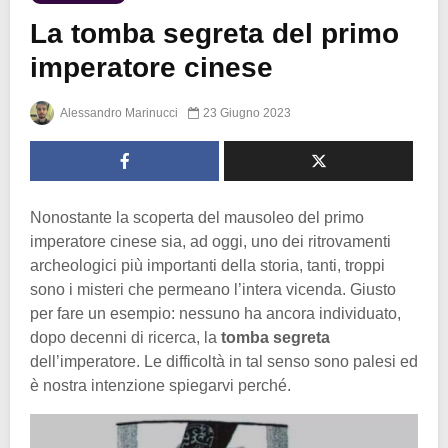
La tomba segreta del primo
imperatore cinese
Alessandro Marinucci
23 Giugno 2023
Nonostante la scoperta del mausoleo del primo
imperatore cinese sia, ad oggi, uno dei ritrovamenti
archeologici più importanti della storia, tanti, troppi
sono i misteri che permeano l’intera vicenda. Giusto
per fare un esempio: nessuno ha ancora individuato,
dopo decenni di ricerca, la
tomba segreta
dell’imperatore. Le difficoltà in tal senso sono palesi ed
è nostra intenzione spiegarvi perché.