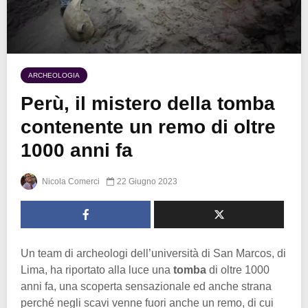
ARCHEOLOGIA
Perù, il mistero della tomba
contenente un remo di oltre
1000 anni fa
Nicola Comerci
22 Giugno 2023
Un team di archeologi dell’università di San Marcos, di
Lima, ha riportato alla luce una
tomba
di oltre 1000
anni fa, una scoperta sensazionale ed anche strana
perché negli scavi venne fuori anche un remo, di cui