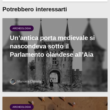
Potrebbero interessarti
ARCHEOLOGIA
Un’antica porta medievale si
nascondeva sotto il
Parlamento olandese all’Aia
Manuela Chimera
ARCHEOLOGIA