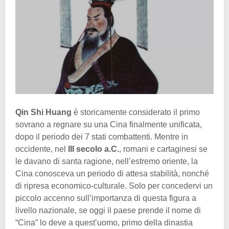
Qin Shi Huang
è storicamente considerato il primo
sovrano a regnare su una Cina finalmente unificata,
dopo il periodo dei 7 stati combattenti. Mentre in
occidente, nel
III secolo a.C.
, romani e cartaginesi se
le davano di santa ragione, nell’estremo oriente, la
Cina conosceva un periodo di attesa stabilità, nonché
di ripresa economico-culturale. Solo per concedervi un
piccolo accenno sull’importanza di questa figura a
livello nazionale, se oggi il paese prende il nome di
“Cina” lo deve a quest’uomo, primo della dinastia