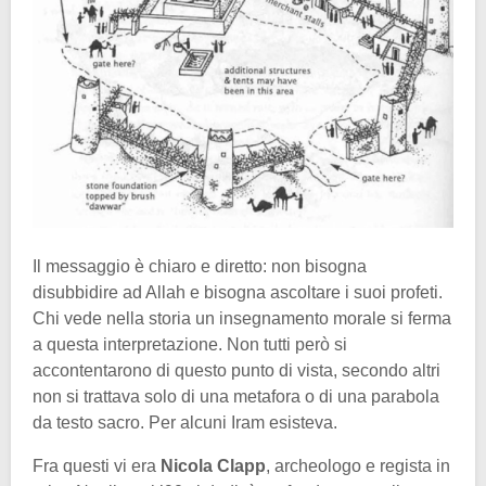
Il messaggio è chiaro e diretto: non bisogna
disubbidire ad Allah e bisogna ascoltare i suoi profeti.
Chi vede nella storia un insegnamento morale si ferma
a questa interpretazione. Non tutti però si
accontentarono di questo punto di vista, secondo altri
non si trattava solo di una metafora o di una parabola
da testo sacro. Per alcuni Iram esisteva.
Fra questi vi era
Nicola Clapp
, archeologo e regista in