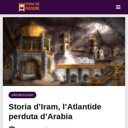
ARCHEOLOGIA
Storia d’Iram, l’Atlantide
perduta d’Arabia