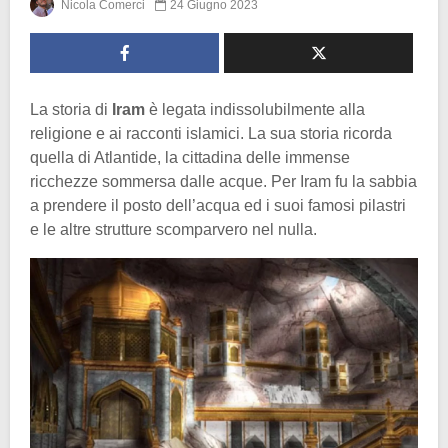
Nicola Comerci
24 Giugno 2023
La storia di
Iram
è legata indissolubilmente alla
religione e ai racconti islamici. La sua storia ricorda
quella di Atlantide, la cittadina delle immense
ricchezze sommersa dalle acque. Per Iram fu la sabbia
a prendere il posto dell’acqua ed i suoi famosi pilastri
e le altre strutture scomparvero nel nulla.