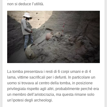
non si deduce l’utilità.
La tomba presentava i resti di 6 corpi umani e di 4
lama, vittime sacrificali per i defunti. In particolare un
uomo si trovava al centro della tomba, in posizione
privilegiata rispetto agli altri, probabilmente perché era
un membro dell’aristocrazia, ma questa rimane solo
un’ipotesi degli archeologi.