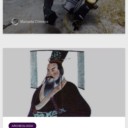
Manuela Chimera
ARCHEOLOGIA