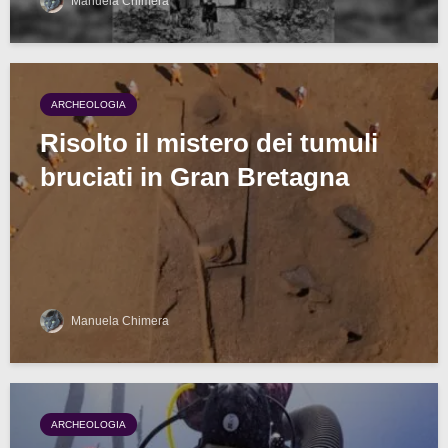
Manuela Chimera
ARCHEOLOGIA
Risolto il mistero dei tumuli
bruciati in Gran Bretagna
Manuela Chimera
ARCHEOLOGIA