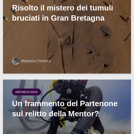
Risolto il mistero dei tumuli
bruciati in Gran Bretagna
Manuela Chimera
ARCHEOLOGIA
Un frammento del Partenone
sul relitto della Mentor?