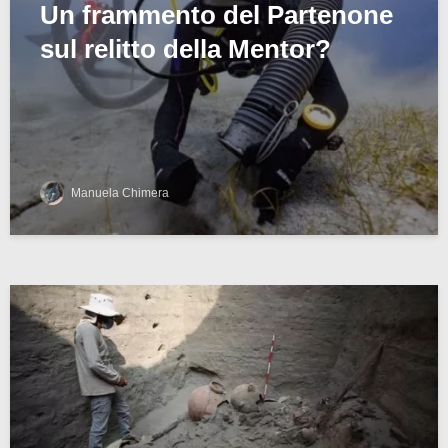
Un frammento del Partenone
sul relitto della Mentor?
Manuela Chimera