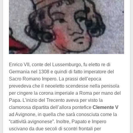
Enrico VII, conte del Lussemburgo, fu eletto re di
Germania nel 1308 e quindi di fatto imperatore del
Sacro Romano Impero. La prassi dell’epoca
prevedeva che il neoeletto scendesse nella penisola
per cingere la corona imperiale a Roma per mano del
Papa. L’inizio del Trecento aveva per visto la
clamorosa dipartita dell’allora pontefice
Clemente V
ad Avignone, in quella che sarà conosciuta come la
“cattività avignonese”. Inoltre, Papato e Impero
uscivano da due secoli di scontri frontali per