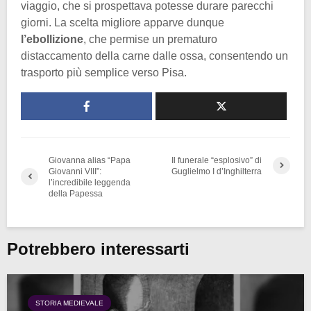
viaggio, che si prospettava potesse durare parecchi
giorni. La scelta migliore apparve dunque
l’ebollizione
, che permise un prematuro
distaccamento della carne dalle ossa, consentendo un
trasporto più semplice verso Pisa.
Giovanna alias “Papa
Il funerale “esplosivo” di
Giovanni VIII”:
Guglielmo I d’Inghilterra
l’incredibile leggenda
della Papessa
Potrebbero interessarti
STORIA MEDIEVALE