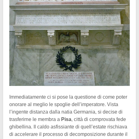
Immediatamente ci si pose la questione di come poter
onorare al meglio le spoglie dell’imperatore. Vista
l’ingente distanza dalla natia Germania, si decise di
trasferirne le membra a
Pisa
, città di comprovata fede
ghibellina. Il caldo asfissiante di quell’estate rischiava
di accelerare il processo di decomposizione durante il