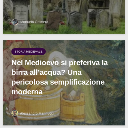
Manuela Chimera
STORIA MEDIEVALE
Nel Medioevo si preferiva la
birra all’acqua? Una
pericolosa semplificazione
moderna
Alessandro Marinucci