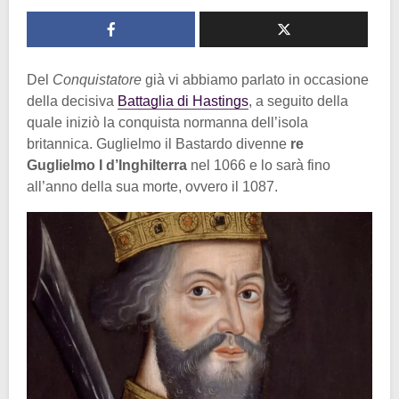
Del
Conquistatore
già vi abbiamo parlato in occasione
della decisiva
Battaglia di Hastings
, a seguito della
quale iniziò la conquista normanna dell’isola
britannica. Guglielmo il Bastardo divenne
re
Guglielmo I d’Inghilterra
nel 1066 e lo sarà fino
all’anno della sua morte, ovvero il 1087.