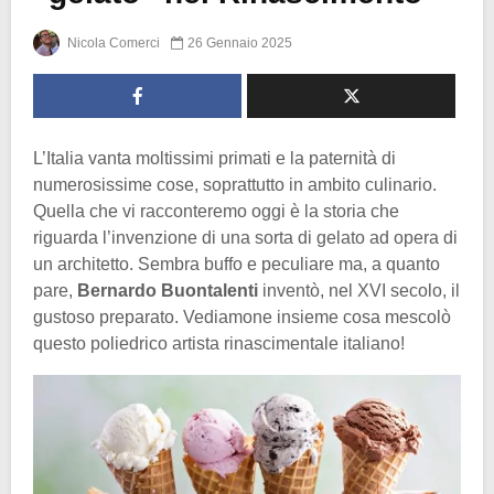
Nicola Comerci
26 Gennaio 2025
L’Italia vanta moltissimi primati e la paternità di
numerosissime cose, soprattutto in ambito culinario.
Quella che vi racconteremo oggi è la storia che
riguarda l’invenzione di una sorta di gelato ad opera di
un architetto. Sembra buffo e peculiare ma, a quanto
pare,
Bernardo Buontalenti
inventò, nel XVI secolo, il
gustoso preparato. Vediamone insieme cosa mescolò
questo poliedrico artista rinascimentale italiano!