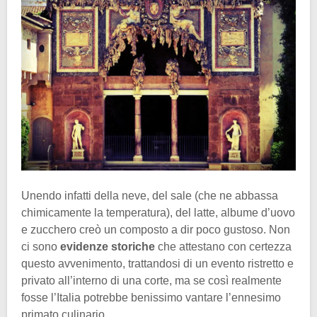
Unendo infatti della neve, del sale (che ne abbassa
chimicamente la temperatura), del latte, albume d’uovo
e zucchero creò un composto a dir poco gustoso. Non
ci sono
evidenze storiche
che attestano con certezza
questo avvenimento, trattandosi di un evento ristretto e
privato all’interno di una corte, ma se così realmente
fosse l’Italia potrebbe benissimo vantare l’ennesimo
primato culinario.