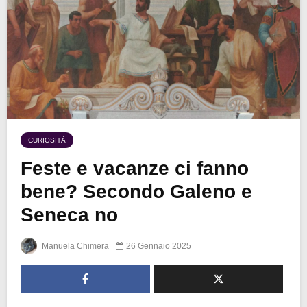
CURIOSITÀ
Feste e vacanze ci fanno
bene? Secondo Galeno e
Seneca no
Manuela Chimera
26 Gennaio 2025