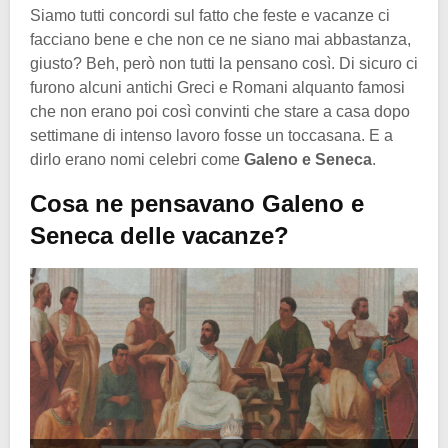
Siamo tutti concordi sul fatto che feste e vacanze ci
facciano bene e che non ce ne siano mai abbastanza,
giusto? Beh, però non tutti la pensano così. Di sicuro ci
furono alcuni antichi Greci e Romani alquanto famosi
che non erano poi così convinti che stare a casa dopo
settimane di intenso lavoro fosse un toccasana. E a
dirlo erano nomi celebri come
Galeno e Seneca
.
Cosa ne pensavano Galeno e
Seneca delle vacanze?