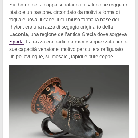
Sul bordo della coppa si notano un satiro che regge un
piatto e un bastone, circondato da motivi a forma di
foglia e uova. Il cane, il cui muso forma la base del
rhyton, era una razza di segugio originario della
Laconia
, una regione dell’antica Grecia dove sorgeva
Sparta
. La razza era particolarmente apprezzata per le
sue capacità venatorie, motivo per cui era raffigurato
un po’ ovunque, su mosaici, lapidi e pure coppe.