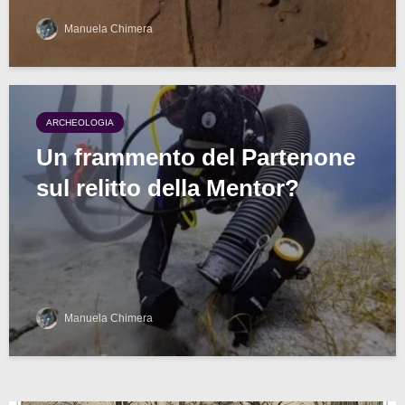
Manuela Chimera
ARCHEOLOGIA
Un frammento del Partenone
sul relitto della Mentor?
Manuela Chimera