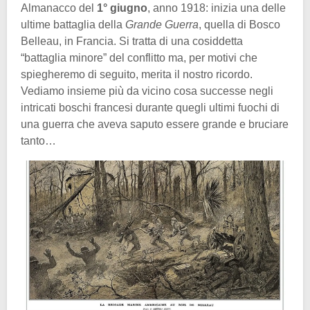
Almanacco del
1° giugno
, anno 1918: inizia una delle
ultime battaglia della
Grande Guerra
, quella di Bosco
Belleau, in Francia. Si tratta di una cosiddetta
“battaglia minore” del conflitto ma, per motivi che
spiegheremo di seguito, merita il nostro ricordo.
Vediamo insieme più da vicino cosa successe negli
intricati boschi francesi durante quegli ultimi fuochi di
una guerra che aveva saputo essere grande e bruciare
tanto…