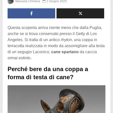
Manuela Chimera
2 Giugno 2025
Questa scoperta arriva niente meno che dalla Puglia,
anche se si trova conservato presso il Getty di Los
Angeles. Si tratta di un antico
rhyton
, una coppa in
terracotta realizzata in modo da assomigliare alla testa
di un segugio Laconico,
cane spartano
da caccia
ormai estinto.
Perché bere da una coppa a
forma di testa di cane?