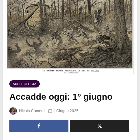
ARCHEOLOGIA
Accadde oggi: 1° giugno
Nicola Comerci
1 Giugno 2025