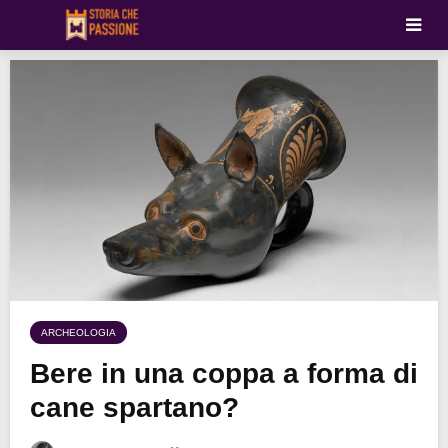
ARCHEOLOGIA
Bere in una coppa a forma di
cane spartano?