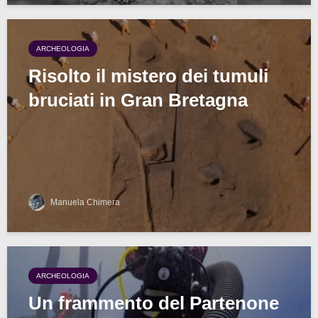
ARCHEOLOGIA
Risolto il mistero dei tumuli
bruciati in Gran Bretagna
Manuela Chimera
ARCHEOLOGIA
Un frammento del Partenone