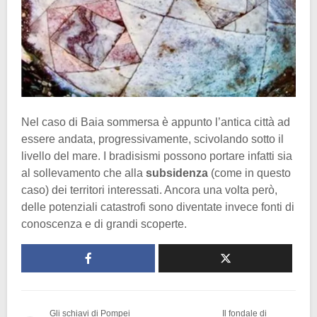
Nel caso di Baia sommersa è appunto l’antica città ad
essere andata, progressivamente, scivolando sotto il
livello del mare. I bradisismi possono portare infatti sia
al sollevamento che alla
subsidenza
(come in questo
caso) dei territori interessati. Ancora una volta però,
delle potenziali catastrofi sono diventate invece fonti di
conoscenza e di grandi scoperte.
Gli schiavi di Pompei
Il fondale di