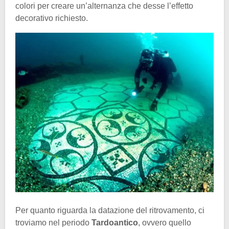
colori per creare un’alternanza che desse l’effetto
decorativo richiesto.
Per quanto riguarda la datazione del ritrovamento, ci
troviamo nel periodo
Tardoantico
, ovvero quello