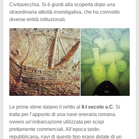
Civitavecchia. Si è giunti alla scoperta dopo una
straordinaria attività investigativa, che ha coinvolto
diverse entità istituzionali.
Le prime stime datano il relitto al
II-I secolo a.C.
Si
tratta per l’appunto di una nave oneraria romana,
ovvero un’imbarcazione utilizzata per scopi
prettamente commerciali. All’epoca tardo-
repubblicana, navi di questo tipo erano dotate di un