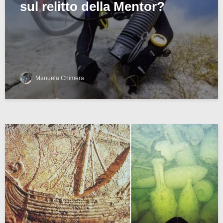
sul relitto della Mentor?
Manuela Chimera