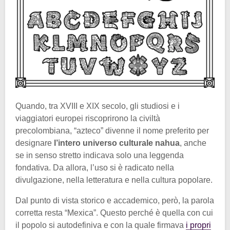
Quando, tra XVIII e XIX secolo, gli studiosi e i
viaggiatori europei riscoprirono la civiltà
precolombiana, “azteco” divenne il nome preferito per
designare
l’intero universo culturale nahua
, anche
se in senso stretto indicava solo una leggenda
fondativa. Da allora, l’uso si è radicato nella
divulgazione, nella letteratura e nella cultura popolare.
Dal punto di vista storico e accademico, però, la parola
corretta resta “Mexica”. Questo perché è quella con cui
il popolo si autodefiniva e con la quale firmava
i propri