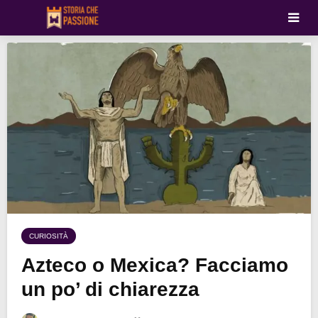
CURIOSITÀ
Azteco o Mexica? Facciamo
un po’ di chiarezza