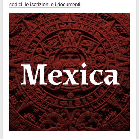
codici, le iscrizioni e i documenti
.