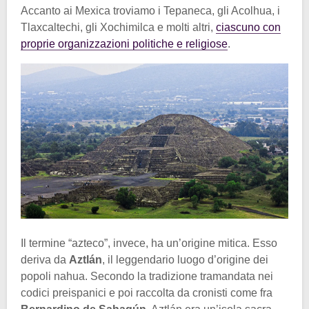
Accanto ai Mexica troviamo i Tepaneca, gli Acolhua, i
Tlaxcaltechi, gli Xochimilca e molti altri,
ciascuno con
proprie organizzazioni politiche e religiose
.
Il termine “azteco”, invece, ha un’origine mitica. Esso
deriva da
Aztlán
, il leggendario luogo d’origine dei
popoli nahua. Secondo la tradizione tramandata nei
codici preispanici e poi raccolta da cronisti come fra