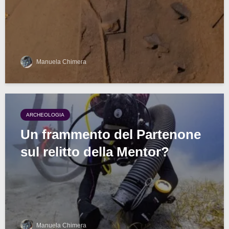
Manuela Chimera
ARCHEOLOGIA
Un frammento del Partenone
sul relitto della Mentor?
Manuela Chimera