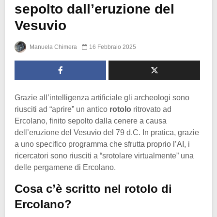
sepolto dall’eruzione del
Vesuvio
Manuela Chimera
16 Febbraio 2025
Grazie all’intelligenza artificiale gli archeologi sono
riusciti ad “aprire” un antico
rotolo
ritrovato ad
Ercolano, finito sepolto dalla cenere a causa
dell’eruzione del Vesuvio del 79 d.C. In pratica, grazie
a uno specifico programma che sfrutta proprio l’AI, i
ricercatori sono riusciti a “srotolare virtualmente” una
delle pergamene di Ercolano.
Cosa c’è scritto nel rotolo di
Ercolano?