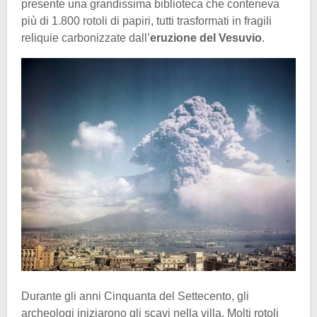
presente una grandissima biblioteca che conteneva
più di 1.800 rotoli di papiri, tutti trasformati in fragili
reliquie carbonizzate dall’
eruzione del Vesuvio
.
Durante gli anni Cinquanta del Settecento, gli
archeologi iniziarono gli scavi nella villa. Molti rotoli