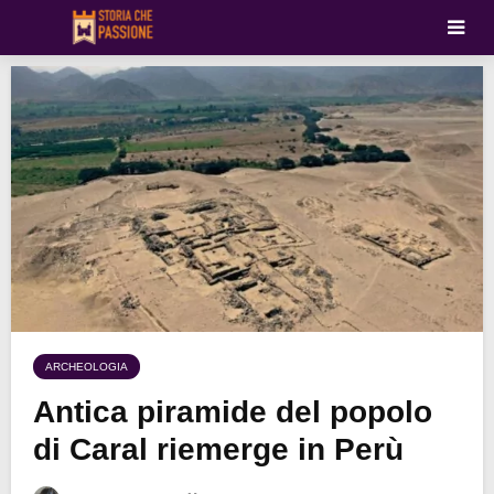
ARCHEOLOGIA
Antica piramide del popolo
di Caral riemerge in Perù