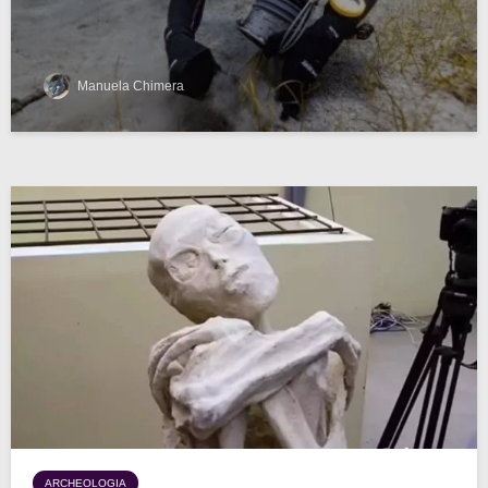
Manuela Chimera
ARCHEOLOGIA