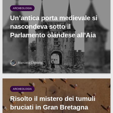
ARCHEOLOGIA
Un’antica porta medievale si
nascondeva sotto il
Parlamento olandese all’Aia
Manuela Chimera
ARCHEOLOGIA
Risolto il mistero dei tumuli
bruciati in Gran Bretagna