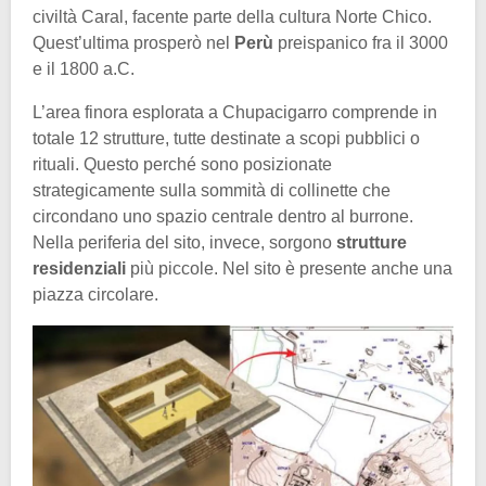
civiltà Caral, facente parte della cultura Norte Chico.
Quest’ultima prosperò nel
Perù
preispanico fra il 3000
e il 1800 a.C.
L’area finora esplorata a Chupacigarro comprende in
totale 12 strutture, tutte destinate a scopi pubblici o
rituali. Questo perché sono posizionate
strategicamente sulla sommità di collinette che
circondano uno spazio centrale dentro al burrone.
Nella periferia del sito, invece, sorgono
strutture
residenziali
più piccole. Nel sito è presente anche una
piazza circolare.