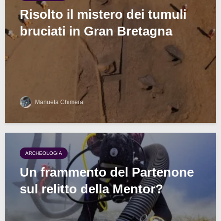
Risolto il mistero dei tumuli
bruciati in Gran Bretagna
Manuela Chimera
ARCHEOLOGIA
Un frammento del Partenone
sul relitto della Mentor?