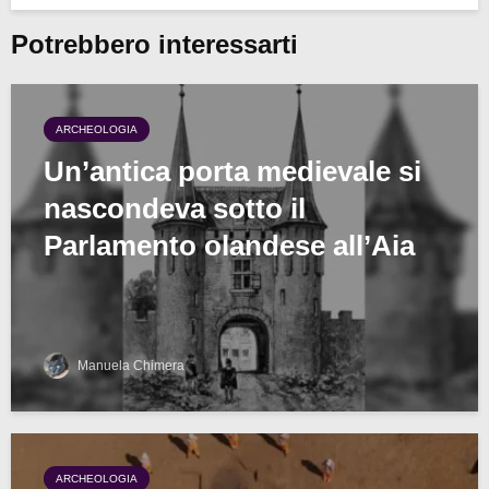
Potrebbero interessarti
ARCHEOLOGIA
Un’antica porta medievale si
nascondeva sotto il
Parlamento olandese all’Aia
Manuela Chimera
ARCHEOLOGIA