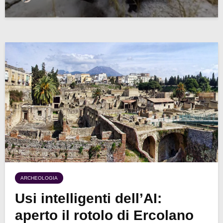
ARCHEOLOGIA
Usi intelligenti dell’AI:
aperto il rotolo di Ercolano