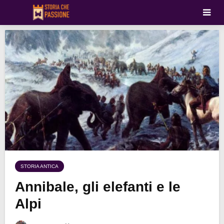
STORIA ANTICA
Annibale, gli elefanti e le
Alpi