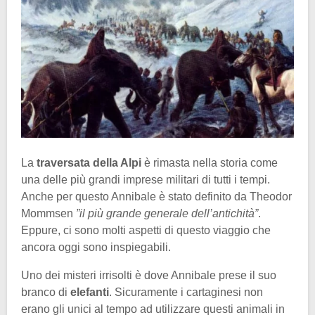
La
traversata della Alpi
è rimasta nella storia come
una delle più grandi imprese militari di tutti i tempi.
Anche per questo Annibale è stato definito da Theodor
Mommsen
”il più grande generale dell’antichità”
.
Eppure, ci sono molti aspetti di questo viaggio che
ancora oggi sono inspiegabili.
Uno dei misteri irrisolti è dove Annibale prese il suo
branco di
elefanti
. Sicuramente i cartaginesi non
erano gli unici al tempo ad utilizzare questi animali in