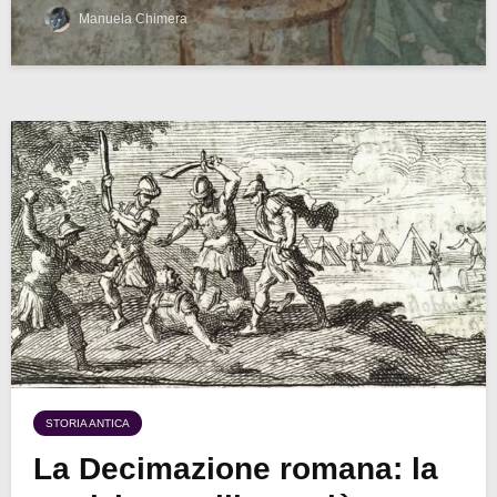
Manuela Chimera
STORIA ANTICA
La Decimazione romana: la