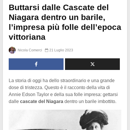
Buttarsi dalle Cascate del
Niagara dentro un barile,
l’impresa più folle dell’epoca
vittoriana
Nicola Comerci
21 Luglio 2023
La storia di oggi ha dello straordinario e una grande
dose di tristezza. Questo è il racconto della vita di
Annie Edson Taylor e della sua folle impresa: gettarsi
dalle
cascate del Niagara
dentro un barile imbottito.