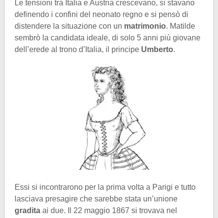
Le tensioni tra Italia e Austria crescevano, si stavano
definendo i confini del neonato regno e si pensò di
distendere la situazione con un
matrimonio
. Matilde
sembrò la candidata ideale, di solo 5 anni più giovane
dell’erede al trono d’Italia, il principe
Umberto
.
Essi si incontrarono per la prima volta a Parigi e tutto
lasciava presagire che sarebbe stata un’unione
gradita
ai due. Il 22 maggio 1867 si trovava nel