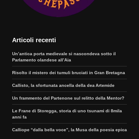
Articoli recenti
Un’antica porta medievale si nascondeva sotto il
Parlamento olandese all’Aia
Risolto il mistero dei tumuli bruciati in Gran Bretagna
Callisto, la sfortunata ancella della dea Artemide
Un frammento del Partenone sul relitto della Mentor?
Le Frane di Storegga, storia di uno tsunami di 8mila
anni fa
Calliope “dalla bella voce”, la Musa della poesia epica