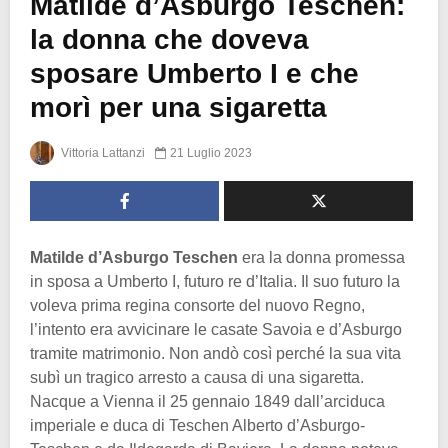
Matilde d’Asburgo Teschen:
la donna che doveva
sposare Umberto I e che
morì per una sigaretta
Vittoria Lattanzi
21 Luglio 2023
Matilde d’Asburgo Teschen
era la donna promessa
in sposa a Umberto I, futuro re d’Italia. Il suo futuro la
voleva prima regina consorte del nuovo Regno,
l’intento era avvicinare le casate Savoia e d’Asburgo
tramite matrimonio. Non andò così perché la sua vita
subì un tragico arresto a causa di una sigaretta.
Nacque a Vienna il 25 gennaio 1849 dall’arciduca
imperiale e duca di Teschen Alberto d’Asburgo-