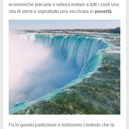
economiche precarie e voleva evitare a tutti i costi una
vita di stenti e soprattutto una vecchiaia in
povertà
.
Fu in questo particolare e tristissimo contesto che la