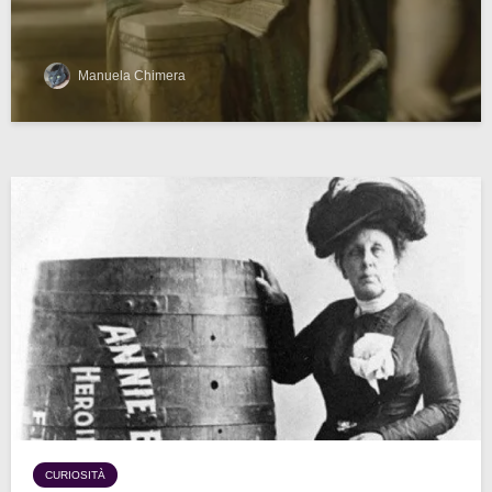
Manuela Chimera
CURIOSITÀ