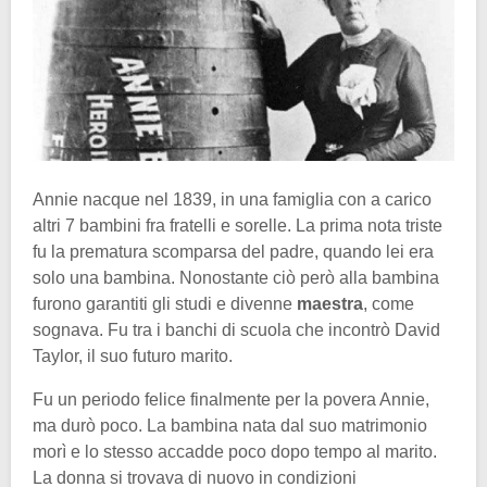
Annie nacque nel 1839, in una famiglia con a carico
altri 7 bambini fra fratelli e sorelle. La prima nota triste
fu la prematura scomparsa del padre, quando lei era
solo una bambina. Nonostante ciò però alla bambina
furono garantiti gli studi e divenne
maestra
, come
sognava. Fu tra i banchi di scuola che incontrò David
Taylor, il suo futuro marito.
Fu un periodo felice finalmente per la povera Annie,
ma durò poco. La bambina nata dal suo matrimonio
morì e lo stesso accadde poco dopo tempo al marito.
La donna si trovava di nuovo in condizioni