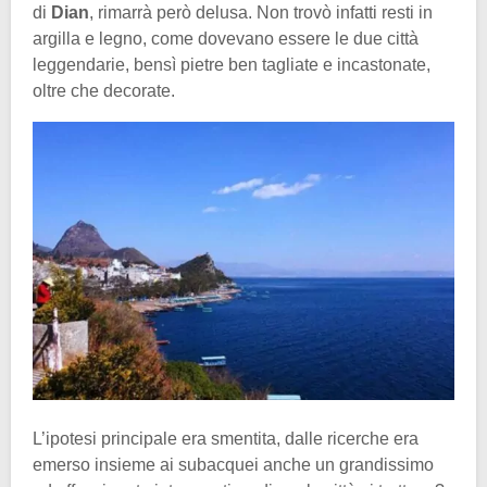
di
Dian
, rimarrà però delusa. Non trovò infatti resti in
argilla e legno, come dovevano essere le due città
leggendarie, bensì pietre ben tagliate e incastonate,
oltre che decorate.
L’ipotesi principale era smentita, dalle ricerche era
emerso insieme ai subacquei anche un grandissimo