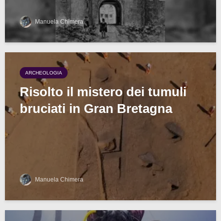
Manuela Chimera
ARCHEOLOGIA
Risolto il mistero dei tumuli
bruciati in Gran Bretagna
Manuela Chimera