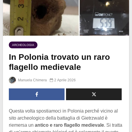
ARCHEOLOGIA
In Polonia trovato un raro
flagello medievale
Manuela Chimera
2 Aprile 2026
Questa volta spostiamoci in Polonia perché vicino al
sito archeologico della battaglia di Gietrzwald è
riemersa un
antico e raro flagello medievale
. Si tratta