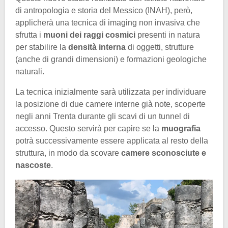
di antropologia e storia del Messico (INAH), però,
applicherà una tecnica di imaging non invasiva che
sfrutta i
muoni dei raggi cosmici
presenti in natura
per stabilire la
densità interna
di oggetti, strutture
(anche di grandi dimensioni) e formazioni geologiche
naturali.
La tecnica inizialmente sarà utilizzata per individuare
la posizione di due camere interne già note, scoperte
negli anni Trenta durante gli scavi di un tunnel di
accesso. Questo servirà per capire se la
muografia
potrà successivamente essere applicata al resto della
struttura, in modo da scovare
camere sconosciute e
nascoste
.