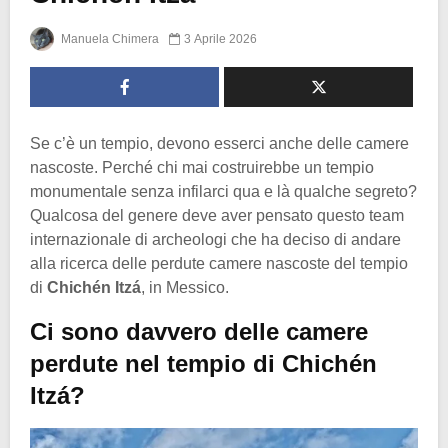
Manuela Chimera
3 Aprile 2026
Se c’è un tempio, devono esserci anche delle camere
nascoste. Perché chi mai costruirebbe un tempio
monumentale senza infilarci qua e là qualche segreto?
Qualcosa del genere deve aver pensato questo team
internazionale di archeologi che ha deciso di andare
alla ricerca delle perdute camere nascoste del tempio
di
Chichén Itzá
, in Messico.
Ci sono davvero delle camere
perdute nel tempio di Chichén
Itzá?