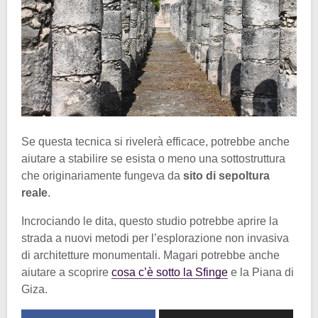
Se questa tecnica si rivelerà efficace, potrebbe anche
aiutare a stabilire se esista o meno una sottostruttura
che originariamente fungeva da
sito di sepoltura
reale
.
Incrociando le dita, questo studio potrebbe aprire la
strada a nuovi metodi per l’esplorazione non invasiva
di architetture monumentali. Magari potrebbe anche
aiutare a scoprire
cosa c’è sotto la Sfinge
e la Piana di
Giza.