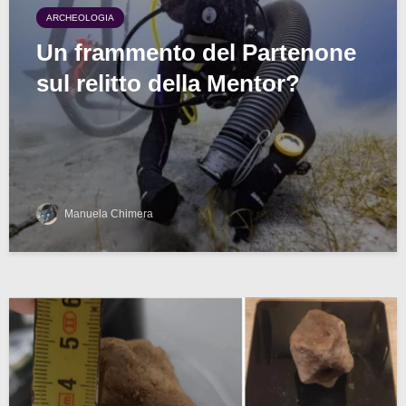
ARCHEOLOGIA
Un frammento del Partenone
sul relitto della Mentor?
Manuela Chimera