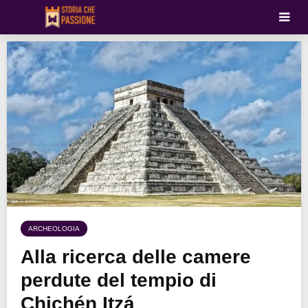
ARCHEOLOGIA
Alla ricerca delle camere
perdute del tempio di
Chichén Itzá