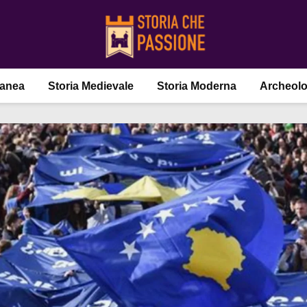
ranea
Storia Medievale
Storia Moderna
Archeolo