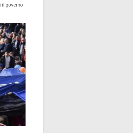
i il governo