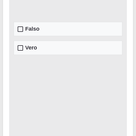
Falso
Vero