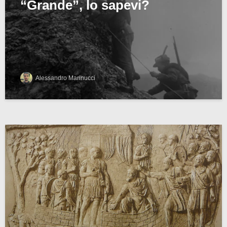
“Grande”, lo sapevi?
Alessandro Marinucci