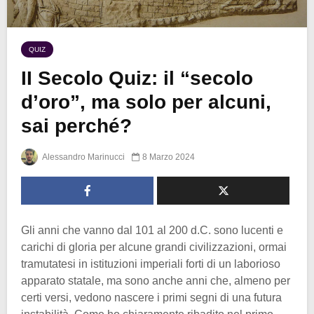
QUIZ
II Secolo Quiz: il “secolo
d’oro”, ma solo per alcuni,
sai perché?
Alessandro Marinucci
8 Marzo 2024
Gli anni che vanno dal 101 al 200 d.C. sono lucenti e
carichi di gloria per alcune grandi civilizzazioni, ormai
tramutatesi in istituzioni imperiali forti di un laborioso
apparato statale, ma sono anche anni che, almeno per
certi versi, vedono nascere i primi segni di una futura