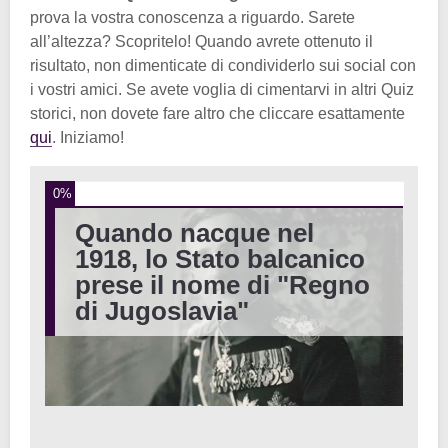
prova la vostra conoscenza a riguardo. Sarete
all’altezza? Scopritelo! Quando avrete ottenuto il
risultato, non dimenticate di condividerlo sui social con
i vostri amici. Se avete voglia di cimentarvi in altri Quiz
storici, non dovete fare altro che cliccare esattamente
qui
. Iniziamo!
0%
Quando nacque nel
1918, lo Stato balcanico
prese il nome di "Regno
di Jugoslavia"