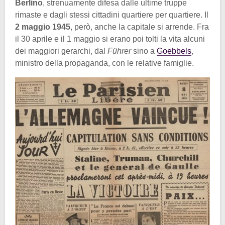
Berlino
, strenuamente difesa dalle ultime truppe
rimaste e dagli stessi cittadini quartiere per quartiere. Il
2 maggio 1945
, però, anche la capitale si arrende. Fra
il 30 aprile e il 1 maggio si erano poi tolti la vita alcuni
dei maggiori gerarchi, dal
Führer
sino a
Goebbels
,
ministro della propaganda, con le relative famiglie.