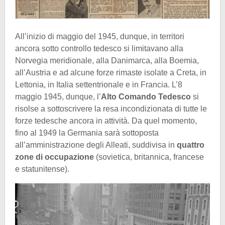
All’inizio di maggio del 1945, dunque, in territori
ancora sotto controllo tedesco si limitavano alla
Norvegia meridionale, alla Danimarca, alla Boemia,
all’Austria e ad alcune forze rimaste isolate a Creta, in
Lettonia, in Italia settentrionale e in Francia. L’8
maggio 1945, dunque, l’
Alto Comando Tedesco
si
risolse a sottoscrivere la resa incondizionata di tutte le
forze tedesche ancora in attività. Da quel momento,
fino al 1949 la Germania sarà sottoposta
all’amministrazione degli Alleati, suddivisa in
quattro
zone di occupazione
(sovietica, britannica, francese
e statunitense).