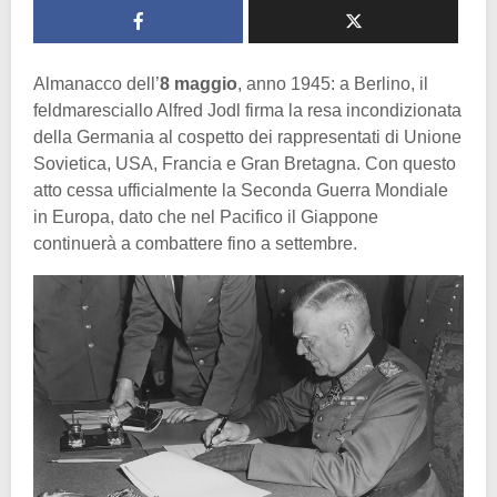
Almanacco dell’
8 maggio
, anno 1945: a Berlino, il
feldmaresciallo Alfred Jodl firma la resa incondizionata
della Germania al cospetto dei rappresentati di Unione
Sovietica, USA, Francia e Gran Bretagna. Con questo
atto cessa ufficialmente la Seconda Guerra Mondiale
in Europa, dato che nel Pacifico il Giappone
continuerà a combattere fino a settembre.