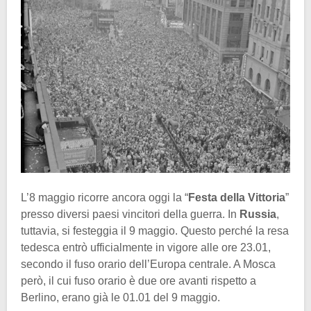
L’8 maggio ricorre ancora oggi la “
Festa della Vittoria
”
presso diversi paesi vincitori della guerra. In
Russia
,
tuttavia, si festeggia il 9 maggio. Questo perché la resa
tedesca entrò ufficialmente in vigore alle ore 23.01,
secondo il fuso orario dell’Europa centrale. A Mosca
però, il cui fuso orario è due ore avanti rispetto a
Berlino, erano già le 01.01 del 9 maggio.