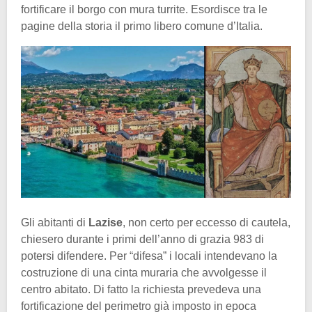
fortificare il borgo con mura turrite. Esordisce tra le
pagine della storia il primo libero comune d’Italia.
Gli abitanti di
Lazise
, non certo per eccesso di cautela,
chiesero durante i primi dell’anno di grazia 983 di
potersi difendere. Per “difesa” i locali intendevano la
costruzione di una cinta muraria che avvolgesse il
centro abitato. Di fatto la richiesta prevedeva una
fortificazione del perimetro già imposto in epoca