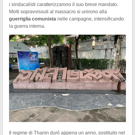
i sindacalisti caratterizzarono il suo breve mandato.
Molti sopravvissuti al massacro si unirono alla
guerriglia comunista
nelle campagne, intensificando
la guerra interna.
Il regime di Thanin durò appena un anno, sostituito nel