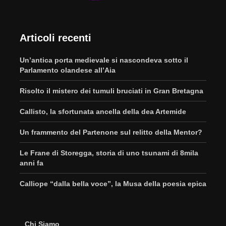
Articoli recenti
Un’antica porta medievale si nascondeva sotto il
Parlamento olandese all’Aia
Risolto il mistero dei tumuli bruciati in Gran Bretagna
Callisto, la sfortunata ancella della dea Artemide
Un frammento del Partenone sul relitto della Mentor?
Le Frane di Storegga, storia di uno tsunami di 8mila
anni fa
Calliope “dalla bella voce”, la Musa della poesia epica
Chi Siamo