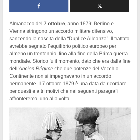
Almanacco del
7 ottobre
, anno 1879: Berlino e
Vienna stringono un accordo militare difensivo,
sancendo la nascita della “Duplice Alleanza”. Il trattato
avrebbe segnato l’equilibrio politico europeo per
almeno un trentennio, fino alla fine della Prima guerra
mondiale. Storico fu il momento, dato che era dalla fine
dell’
Ancien Régime
che due potenze del Vecchio
Continente non si impegnavano in un accordo
permanente. Il 7 ottobre 1879 è una data da ricordare
per questi e altri motivi che nei seguenti paragrafi
affronteremo, uno alla volta.