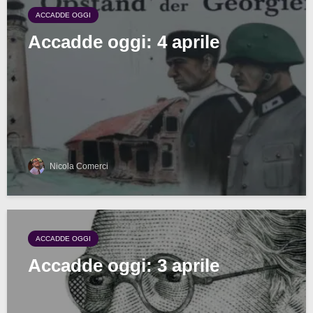
ACCADDE OGGI
Accadde oggi: 4 aprile
Nicola Comerci
ACCADDE OGGI
Accadde oggi: 3 aprile