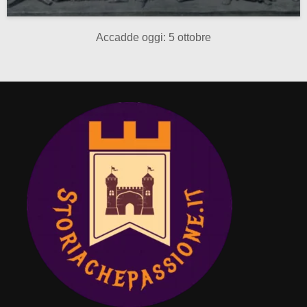
Accadde oggi: 5 ottobre