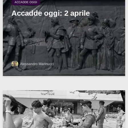
ACCADDE OGGI
Accadde oggi: 2 aprile
Alessandro Marinucci