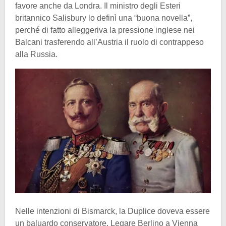
favore anche da Londra. Il ministro degli Esteri
britannico Salisbury lo definì una “buona novella”,
perché di fatto alleggeriva la pressione inglese nei
Balcani trasferendo all’Austria il ruolo di contrappeso
alla Russia.
Nelle intenzioni di Bismarck, la Duplice doveva essere
un baluardo conservatore. Legare Berlino a Vienna