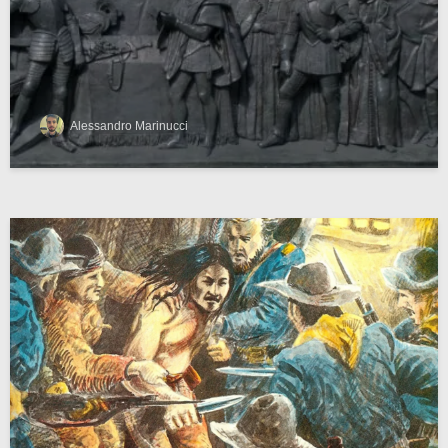
Alessandro Marinucci