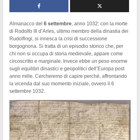
Almanacco del
6 settembre
, anno 1032: con la morte
di Rodolfo III d’Arles, ultimo membro della dinastia dei
Rudolfingi, si innesca la crisi di successione
borgognona. Si tratta di un episodio storico che, per
chi non si occupa di storia medievale, appare come
circoscritto e marginale. Invece ebbe un peso enorme
sugli equilibri dinastici e geopolitici dell’Europa post
anno mille. Cercheremo di capire perché, affrontando
la vicenda dal suo momento iniziale, ovvero il 6
settembre 1032.