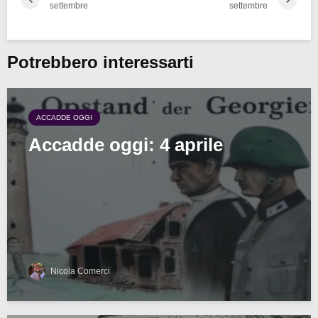
settembre
settembre
Potrebbero interessarti
ACCADDE OGGI
Accadde oggi: 4 aprile
Nicola Comerci