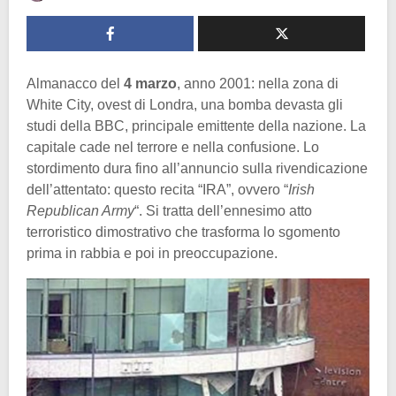
Almanacco del
4 marzo
, anno 2001: nella zona di
White City, ovest di Londra, una bomba devasta gli
studi della BBC, principale emittente della nazione. La
capitale cade nel terrore e nella confusione. Lo
stordimento dura fino all’annuncio sulla rivendicazione
dell’attentato: questo recita “IRA”, ovvero “
Irish
Republican Army
“. Si tratta dell’ennesimo atto
terroristico dimostrativo che trasforma lo sgomento
prima in rabbia e poi in preoccupazione.