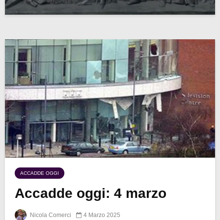
ACCADDE OGGI
Accadde oggi: 4 marzo
Nicola Comerci
4 Marzo 2025