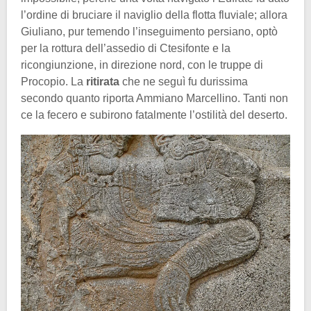
l’ordine di bruciare il naviglio della flotta fluviale; allora
Giuliano, pur temendo l’inseguimento persiano, optò
per la rottura dell’assedio di Ctesifonte e la
ricongiunzione, in direzione nord, con le truppe di
Procopio. La
ritirata
che ne seguì fu durissima
secondo quanto riporta Ammiano Marcellino. Tanti non
ce la fecero e subirono fatalmente l’ostilità del deserto.