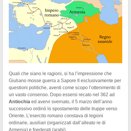
Quali che siano le ragioni, si ha l’impressione che
Giuliano mosse guerra a Sapore II esclusivamente per
questioni politiche, aventi come scopo l’ottenimento di
un vasto consenso. Dopo essersi recato nel 362 ad
Antiochia
ed avervi svernato, il 5 marzo dell’anno
successivo ordinò lo spostamento delle truppe verso
Oriente. L’esercito romano constava di legioni
ordinarie, ausiliari (organizzati dall’alleato re di
Armenia) e foederati (arabi).