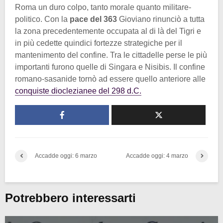
Roma un duro colpo, tanto morale quanto militare-
politico. Con la
pace del 363
Gioviano rinunciò a tutta
la zona precedentemente occupata al di là del Tigri e
in più cedette quindici fortezze strategiche per il
mantenimento del confine. Tra le cittadelle perse le più
importanti furono quelle di Singara e Nisibis. Il confine
romano-sasanide tornò ad essere quello anteriore alle
conquiste dioclezianee del 298 d.C.
Accadde oggi: 6 marzo
Accadde oggi: 4 marzo
Potrebbero interessarti