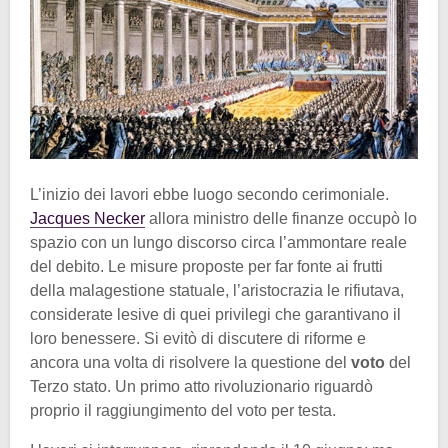
L’inizio dei lavori ebbe luogo secondo cerimoniale.
Jacques Necker
allora ministro delle finanze occupò lo
spazio con un lungo discorso circa l’ammontare reale
del debito. Le misure proposte per far fonte ai frutti
della malagestione statuale, l’aristocrazia le rifiutava,
considerate lesive di quei privilegi che garantivano il
loro benessere. Si evitò di discutere di riforme e
ancora una volta di risolvere la questione del
voto
del
Terzo stato. Un primo atto rivoluzionario riguardò
proprio il raggiungimento del voto per testa.