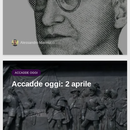
Alessandro Marinucci
ACCADDE OGGI
Accadde oggi: 2 aprile