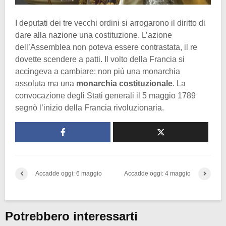
I deputati dei tre vecchi ordini si arrogarono il diritto di
dare alla nazione una costituzione. L’azione
dell’Assemblea non poteva essere contrastata, il re
dovette scendere a patti. Il volto della Francia si
accingeva a cambiare: non più una monarchia
assoluta ma una
monarchia costituzionale
. La
convocazione degli Stati generali il 5 maggio 1789
segnò l’inizio della Francia rivoluzionaria.
Accadde oggi: 6 maggio
Accadde oggi: 4 maggio
Potrebbero interessarti