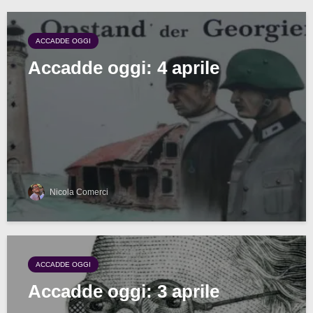
ACCADDE OGGI
Accadde oggi: 4 aprile
Nicola Comerci
ACCADDE OGGI
Accadde oggi: 3 aprile