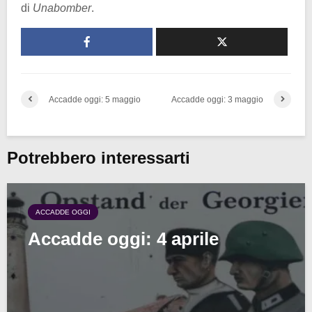
di
Unabomber
.
Accadde oggi: 5 maggio
Accadde oggi: 3 maggio
Potrebbero interessarti
ACCADDE OGGI
Accadde oggi: 4 aprile