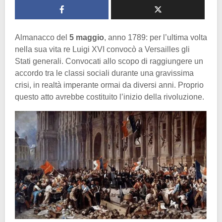
Almanacco del
5 maggio
, anno 1789: per l’ultima volta
nella sua vita re Luigi XVI convocò a Versailles gli
Stati generali. Convocati allo scopo di raggiungere un
accordo tra le classi sociali durante una gravissima
crisi, in realtà imperante ormai da diversi anni. Proprio
questo atto avrebbe costituito l’inizio della rivoluzione.