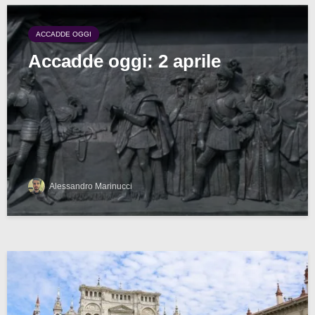
ACCADDE OGGI
Accadde oggi: 2 aprile
Alessandro Marinucci