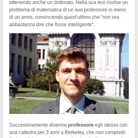
ottenendo anche un dottorato. Nella sua tesi risolse un
problema di matematica di un suo professore in meno
di un anno, convincendo quest’ultimo che “
non era
abbastanza dire che fosse intelligente
“.
Successivamente divenne
professore
egli stesso con
una cattedra per 3 anni a Berkeley, che non completò.