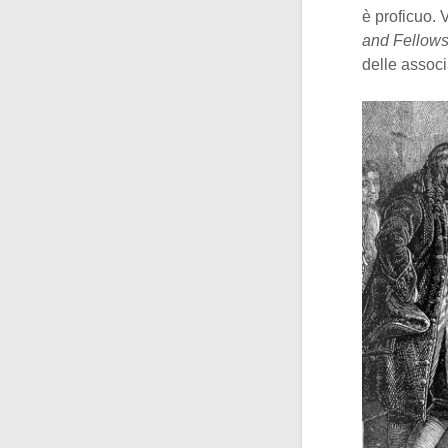
è proficuo. 
and Fellows
delle associ