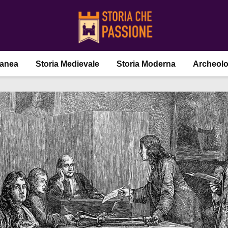
ranea
Storia Medievale
Storia Moderna
Archeolo