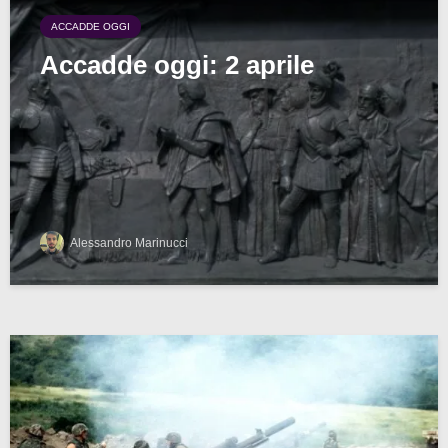
ACCADDE OGGI
Accadde oggi: 2 aprile
Alessandro Marinucci