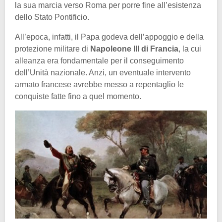
la sua marcia verso Roma per porre fine all’esistenza
dello Stato Pontificio.
All’epoca, infatti, il Papa godeva dell’appoggio e della
protezione militare di
Napoleone III di Francia
, la cui
alleanza era fondamentale per il conseguimento
dell’Unità nazionale. Anzi, un eventuale intervento
armato francese avrebbe messo a repentaglio le
conquiste fatte fino a quel momento.