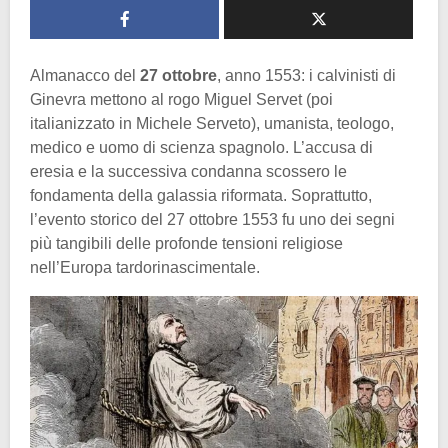
Almanacco del
27 ottobre
, anno 1553: i calvinisti di
Ginevra mettono al rogo Miguel Servet (poi
italianizzato in Michele Serveto), umanista, teologo,
medico e uomo di scienza spagnolo. L’accusa di
eresia e la successiva condanna scossero le
fondamenta della galassia riformata. Soprattutto,
l’evento storico del 27 ottobre 1553 fu uno dei segni
più tangibili delle profonde tensioni religiose
nell’Europa tardorinascimentale.