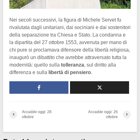
Nei secoli successivi, la figura di Michele Servet fu
rivalutata dagli unitariani, dai sociniani e dai sostenitori
della separazione tra Chiesa e Stato. La condanna e
la dipartita del 27 ottobre 1553, avvenuta per mano di
chi pure si proclamava difensore della libertà religiosa,
inaugurò un dibattito che avrebbe attraversato tutta la
modernità: quello sulla
tolleranza
, sul diritto alla
differenza e sulla
libertà di pensiero
.
Accadde oggi: 28
Accadde oggi: 26
ottobre
ottobre