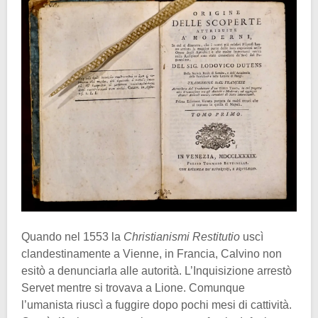
Quando nel 1553 la
Christianismi Restitutio
uscì
clandestinamente a Vienne, in Francia, Calvino non
esitò a denunciarla alle autorità. L’Inquisizione arrestò
Servet mentre si trovava a Lione. Comunque
l’umanista riuscì a fuggire dopo pochi mesi di cattività.