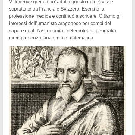
Villeneuve (per un po’ adottò questo nome) visse
soprattutto tra Francia e Svizzera. Esercitò la
professione medica e continuò a scrivere. Citiamo gli
interessi dell’umanista aragonese per campi del
sapere quali l’astronomia, meteorologia, geografia,
giurisprudenza, anatomia e matematica.