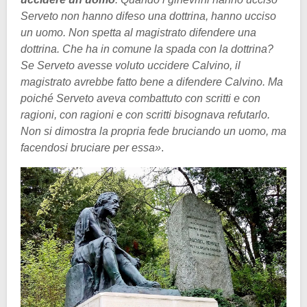
Serveto non hanno difeso una dottrina, hanno ucciso
un uomo. Non spetta al magistrato difendere una
dottrina. Che ha in comune la spada con la dottrina?
Se Serveto avesse voluto uccidere Calvino, il
magistrato avrebbe fatto bene a difendere Calvino. Ma
poiché Serveto aveva combattuto con scritti e con
ragioni, con ragioni e con scritti bisognava refutarlo.
Non si dimostra la propria fede bruciando un uomo, ma
facendosi bruciare per essa»
.