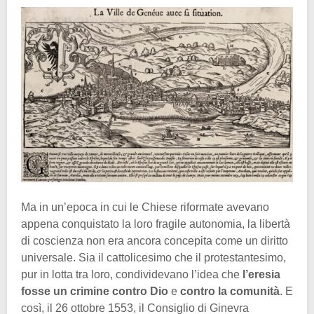
Ma in un’epoca in cui le Chiese riformate avevano
appena conquistato la loro fragile autonomia, la libertà
di coscienza non era ancora concepita come un diritto
universale. Sia il cattolicesimo che il protestantesimo,
pur in lotta tra loro, condividevano l’idea che
l’eresia
fosse un crimine contro Dio
e
contro la comunità
. E
così, il 26 ottobre 1553, il Consiglio di Ginevra