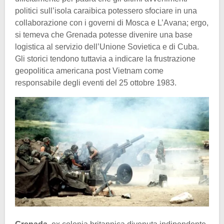
politici sull’isola caraibica potessero sfociare in una
collaborazione con i governi di Mosca e L’Avana; ergo,
si temeva che Grenada potesse divenire una base
logistica al servizio dell’Unione Sovietica e di Cuba.
Gli storici tendono tuttavia a indicare la frustrazione
geopolitica americana post Vietnam come
responsabile degli eventi del 25 ottobre 1983.