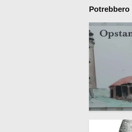
Potrebbero 