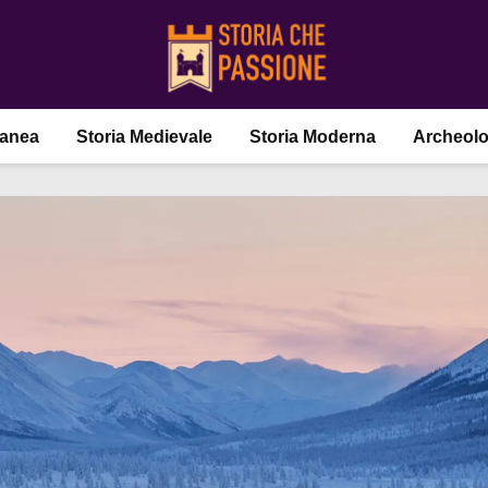
ranea
Storia Medievale
Storia Moderna
Archeolo