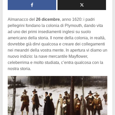
Almanacco del
26 dicembre
, anno 1620: i padri
pellegrini fondano la colonia di Plymouth, dando vita
ad uno dei primi insediamenti inglesi su suolo
americano della storia. Il nome della colonia, in realtà,
dovrebbe già dirvi qualcosa e creare dei collegamenti
nei meandri della vostra mente. In apertura vi diamo un
nuovo indizio: la nave mercantile Mayflower,
celeberrima e molto studiata, c’entra qualcosa con la
nostra storia.