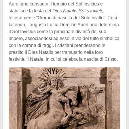
Aureliano consacra il tempio del Sol Invictus e
stabilisce la festa del
Dies Natalis Solis Invicti
,
letteralmente “Giorno di nascita del Sole Invitto”. Così
facendo, l’augusto Lucio Domizio Aureliano determina
il Sol Invictus come la principale divinità del suo
impero, associandosi ad esso in via del tutto simbolica
con la corona di raggi. I cristiani prenderanno in
prestito il Dies Natalis per tramutarlo nella loro
festività, il Natale, in cui si celebra la nascita di Cristo.