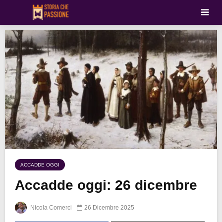
ACCADDE OGGI
Accadde oggi: 26 dicembre
Nicola Comerci
26 Dicembre 2025