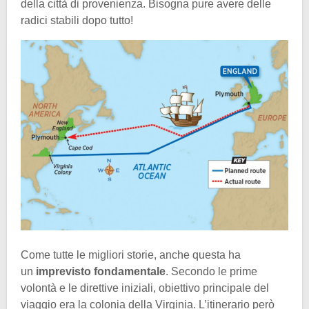
della città di provenienza. Bisogna pure avere delle
radici stabili dopo tutto!
Come tutte le migliori storie, anche questa ha
un
imprevisto fondamentale
. Secondo le prime
volontà e le direttive iniziali, obiettivo principale del
viaggio era la colonia della Virginia. L’itinerario però