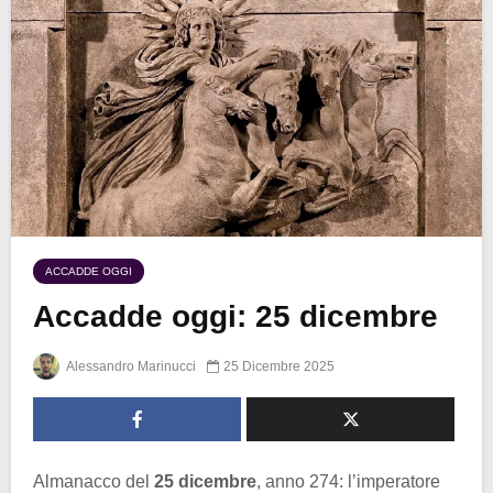
ACCADDE OGGI
Accadde oggi: 25 dicembre
Alessandro Marinucci
25 Dicembre 2025
Almanacco del
25 dicembre
, anno 274: l’imperatore