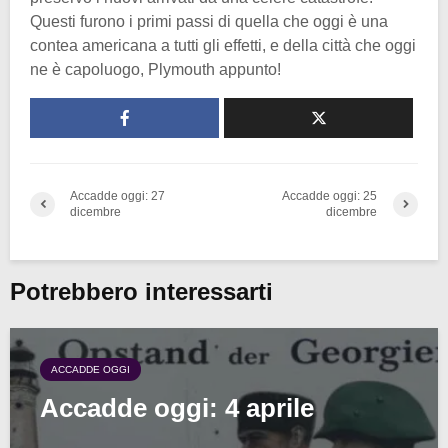
Questi furono i primi passi di quella che oggi è una
contea americana a tutti gli effetti, e della città che oggi
ne è capoluogo, Plymouth appunto!
Accadde oggi: 27
Accadde oggi: 25
dicembre
dicembre
Potrebbero interessarti
ACCADDE OGGI
Accadde oggi: 4 aprile