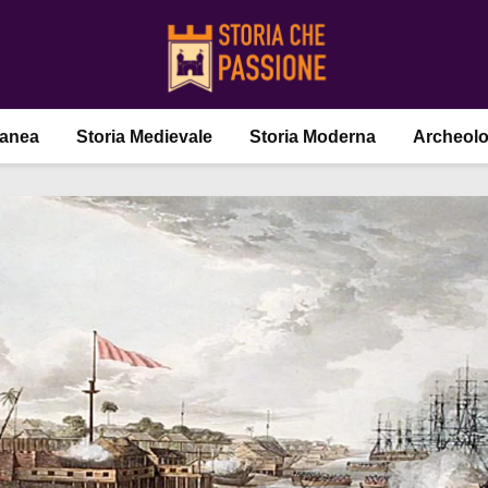
ranea
Storia Medievale
Storia Moderna
Archeolo