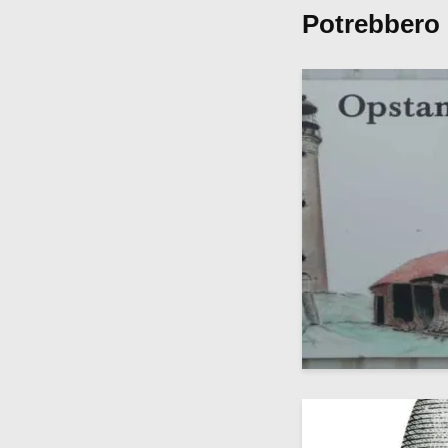
Potrebbero 