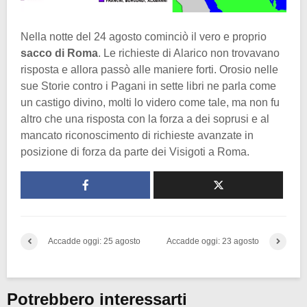
Nella notte del 24 agosto cominciò il vero e proprio
sacco di Roma
. Le richieste di Alarico non trovavano
risposta e allora passò alle maniere forti. Orosio nelle
sue Storie contro i Pagani in sette libri
ne parla come
un castigo divino, molti lo videro come tale, ma non fu
altro che una risposta con la forza a dei soprusi e al
mancato riconoscimento di richieste avanzate in
posizione di forza da parte dei Visigoti a Roma.
Accadde oggi: 25 agosto
Accadde oggi: 23 agosto
Potrebbero interessarti