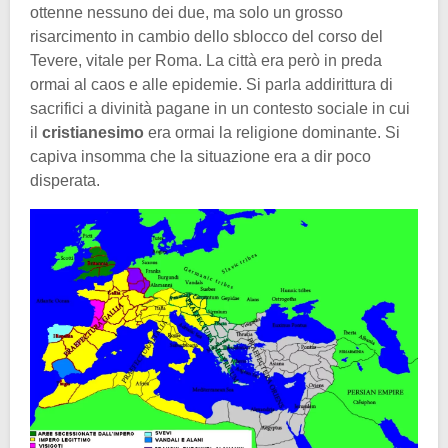
ottenne nessuno dei due, ma solo un grosso
risarcimento in cambio dello sblocco del corso del
Tevere, vitale per Roma. La città era però in preda
ormai al caos e alle epidemie. Si parla addirittura di
sacrifici a divinità pagane in un contesto sociale in cui
il
cristianesimo
era ormai la religione dominante. Si
capiva insomma che la situazione era a dir poco
disperata.