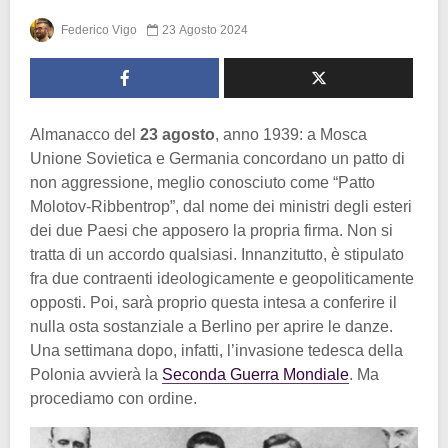
Federico Vigo
23 Agosto 2024
Almanacco del
23 agosto
, anno 1939: a Mosca
Unione Sovietica e Germania concordano un patto di
non aggressione, meglio conosciuto come “Patto
Molotov-Ribbentrop”, dal nome dei ministri degli esteri
dei due Paesi che apposero la propria firma. Non si
tratta di un accordo qualsiasi. Innanzitutto, è stipulato
fra due contraenti ideologicamente e geopoliticamente
opposti. Poi, sarà proprio questa intesa a conferire il
nulla osta sostanziale a Berlino per aprire le danze.
Una settimana dopo, infatti, l’invasione tedesca della
Polonia avvierà la
Seconda Guerra Mondiale
. Ma
procediamo con ordine.