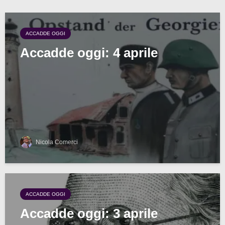
ACCADDE OGGI
Accadde oggi: 4 aprile
Nicola Comerci
ACCADDE OGGI
Accadde oggi: 3 aprile